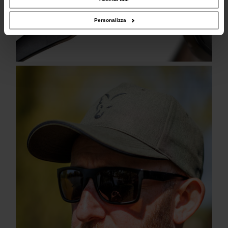
tuo utilizzo dei loro servizi.
Personalizza