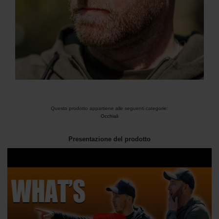
Questo prodotto appartiene alle seguenti categorie:
Occhiali
Presentazione del prodotto