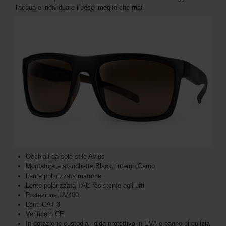
l'acqua e individuare i pesci meglio che mai.
Occhiali da sole stile Avius
Montatura e stanghette Black, interno Camo
Lente polarizzata marrone
Lente polarizzata TAC resistente agli urti
Protezione UV400
Lenti CAT 3
Verificato CE
In dotazione custodia rigida protettiva in EVA e panno di pulizia