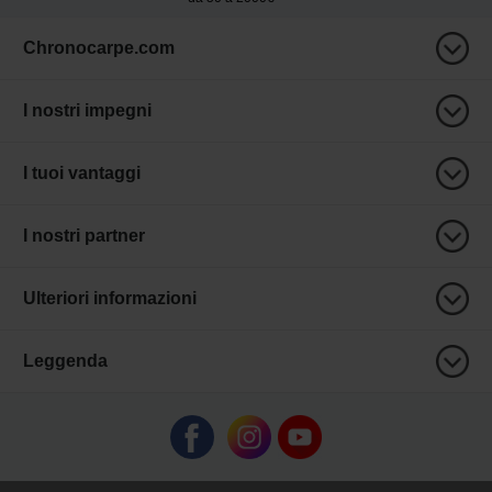
Chronocarpe.com
I nostri impegni
I tuoi vantaggi
I nostri partner
Ulteriori informazioni
Leggenda