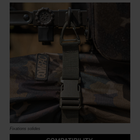
Fixations solides