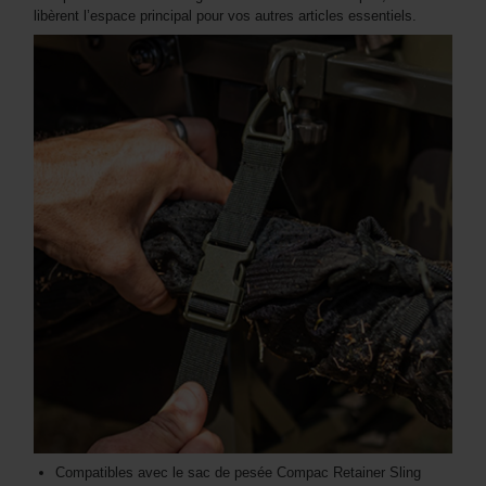
libèrent l’espace principal pour vos autres articles essentiels.
Compatibles avec le sac de pesée Compac Retainer Sling