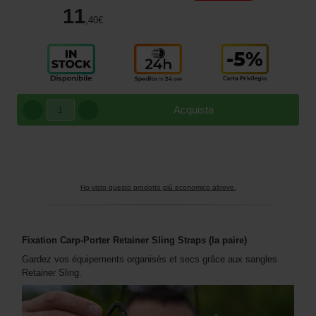
11
,40
€
Acquista
Ho visto questo prodotto più economico altrove.
Fixation Carp-Porter Retainer Sling Straps (la paire)
Gardez vos équipements organisés et secs grâce aux sangles
Retainer Sling.