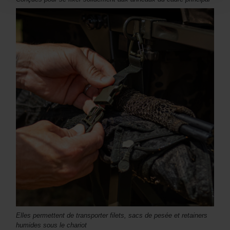
Elles permettent de transporter filets, sacs de pesée et retainers
humides sous le chariot