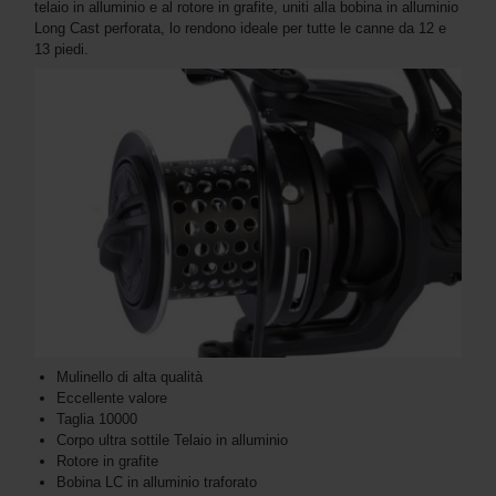
telaio in alluminio e al rotore in grafite, uniti alla bobina in alluminio
Long Cast perforata, lo rendono ideale per tutte le canne da 12 e
13 piedi.
Mulinello di alta qualità
Eccellente valore
Taglia 10000
Corpo ultra sottile Telaio in alluminio
Rotore in grafite
Bobina LC in alluminio traforato