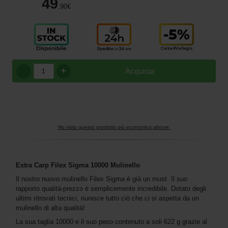
49
,90
€
+
Acquista
Ho visto questo prodotto più economico altrove.
Extra Carp Filex Sigma 10000 Mulinello
Il nostro nuovo mulinello Filex Sigma è già un must. Il suo
rapporto qualità-prezzo è semplicemente incredibile. Dotato degli
ultimi ritrovati tecnici, riunisce tutto ciò che ci si aspetta da un
mulinello di alta qualità!
La sua taglia 10000 e il suo peso contenuto a soli 622 g grazie al