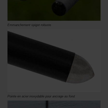
Emmanchement spigot robuste
Pointe en acier inoxydable pour ancrage au fond