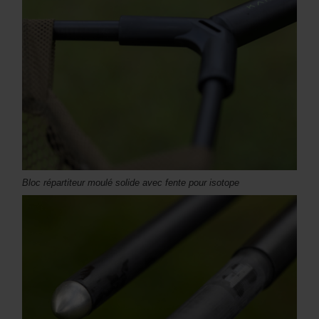
Bloc répartiteur moulé solide avec fente pour isotope