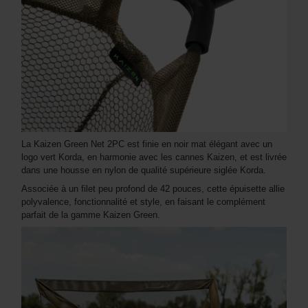
La Kaizen Green Net 2PC est finie en noir mat élégant avec un
logo vert Korda, en harmonie avec les cannes Kaizen, et est livrée
dans une housse en nylon de qualité supérieure siglée Korda.
Associée à un filet peu profond de 42 pouces, cette épuisette allie
polyvalence, fonctionnalité et style, en faisant le complément
parfait de la gamme Kaizen Green.