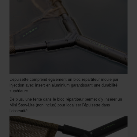
L’épuisette comprend également un bloc répartiteur moulé par
injection avec insert en aluminium garantissant une durabilité
supérieure.
De plus, une fente dans le bloc répartiteur permet d’y insérer un
Mini Stow-Lite (non inclus) pour localiser l’épuisette dans
l’obscurité.