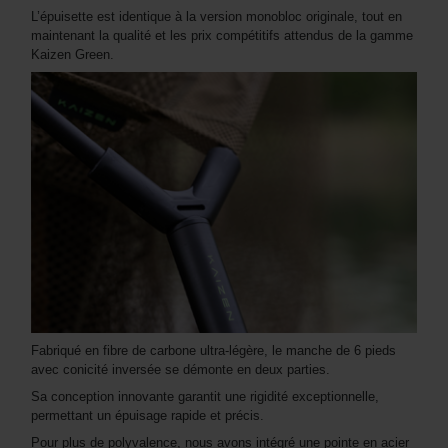
L’épuisette est identique à la version monobloc originale, tout en
maintenant la qualité et les prix compétitifs attendus de la gamme
Kaizen Green.
Fabriqué en fibre de carbone ultra-légère, le manche de 6 pieds
avec conicité inversée se démonte en deux parties.
Sa conception innovante garantit une rigidité exceptionnelle,
permettant un épuisage rapide et précis.
Pour plus de polyvalence, nous avons intégré une pointe en acier