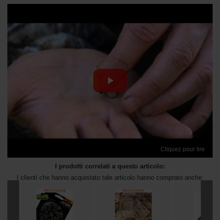
Cliquez pour lire
I prodotti correlati a questo articolo:
I clienti che hanno acquistato tale articolo hanno comprato anche: