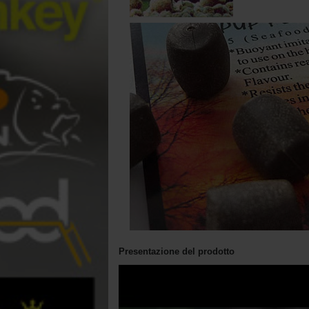
Presentazione del prodotto