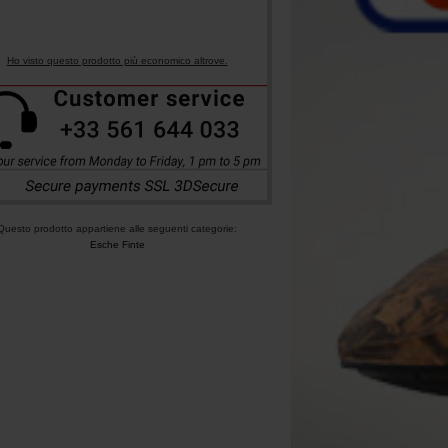
Ho visto questo prodotto più economico altrove.
Questo prodotto appartiene alle seguenti categorie:
Esche Finte