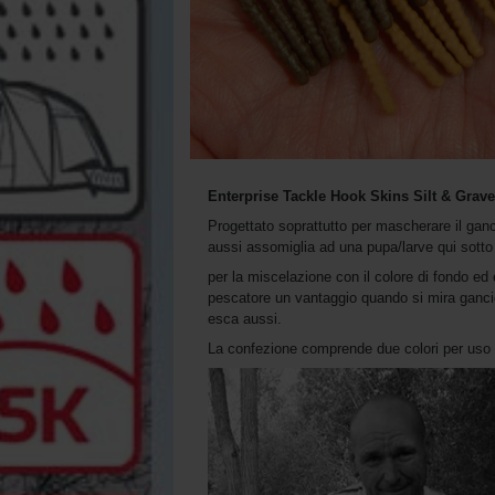
Enterprise Tackle Hook Skins Silt & Grave
Progettato soprattutto per mascherare il ganc
aussi assomiglia ad una pupa/larve qui sotto
per la miscelazione con il colore di fondo ed 
pescatore un vantaggio quando si mira gancio
esca aussi.
La confezione comprende due colori per uso o