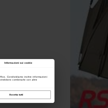
Informazioni sui cookie
ffico. Condividiamo inoltre informazioni
 potrebbero combinarle con altre
Accetta tutti