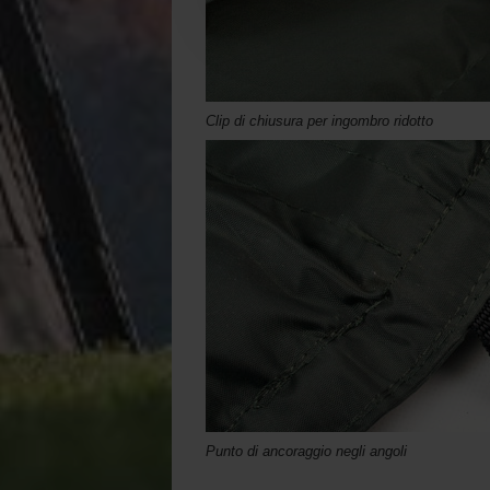
Clip di chiusura per ingombro ridotto
Punto di ancoraggio negli angoli