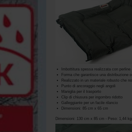
Imbottitura spessa realizzata con perline d
Forma che garantisce una distribuzione om
Realizzato in un materiale robusto che n
Punto di ancoraggio negli angoli
Maniglia per il trasporto
Clip di chiusura per ingombro ridotto
Galleggiante per un facile rilancio
Dimensioni: 85 cm x 65 cm
Dimensioni: 130 cm x 85 cm - Peso: 1,44 kg