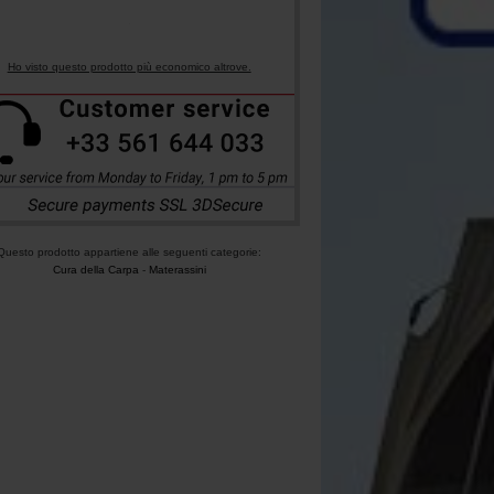
Ho visto questo prodotto più economico altrove.
Questo prodotto appartiene alle seguenti categorie:
Cura della Carpa
-
Materassini