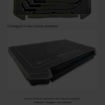
Consegnati in una custodia protettiva
Questo prodotto appartiene alle seguenti categorie:
Indicatori
-
Hangers
-
Set indicatori