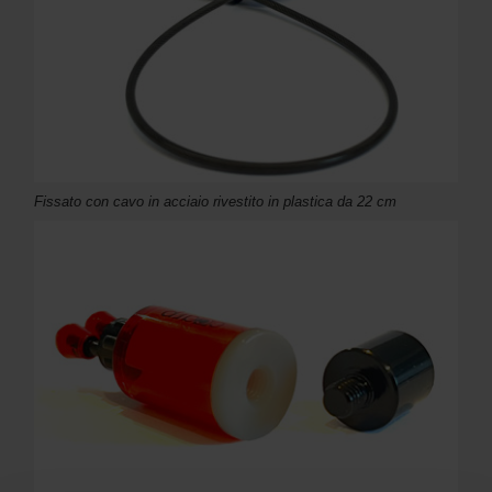
Fissato con cavo in acciaio rivestito in plastica da 22 cm