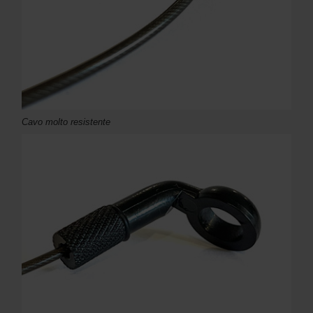
Cavo molto resistente