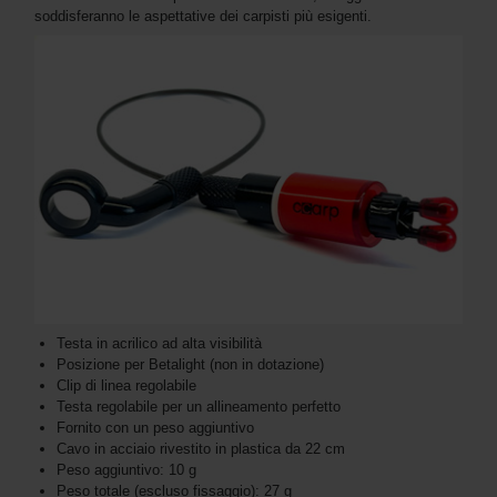
soddisferanno le aspettative dei carpisti più esigenti.
Testa in acrilico ad alta visibilità
Posizione per Betalight (non in dotazione)
Clip di linea regolabile
Testa regolabile per un allineamento perfetto
Fornito con un peso aggiuntivo
Cavo in acciaio rivestito in plastica da 22 cm
Peso aggiuntivo: 10 g
Peso totale (escluso fissaggio): 27 g