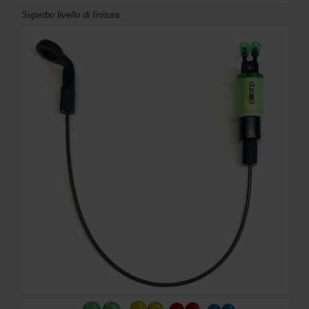
Superbo livello di finitura