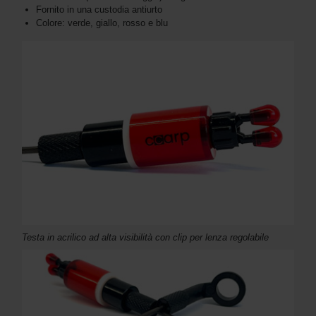
Fornito in una custodia antiurto
Colore: verde, giallo, rosso e blu
Testa in acrilico ad alta visibilità con clip per lenza regolabile