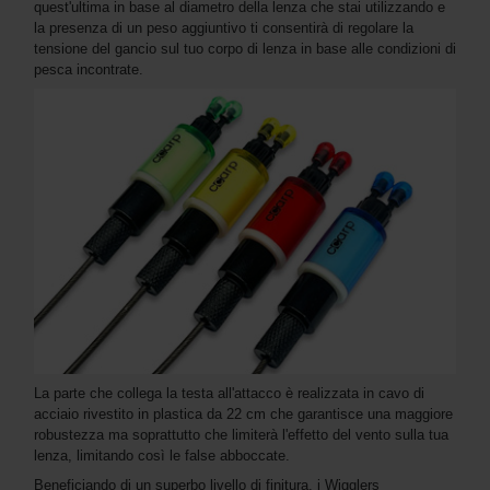
quest'ultima in base al diametro della lenza che stai utilizzando e
la presenza di un peso aggiuntivo ti consentirà di regolare la
tensione del gancio sul tuo corpo di lenza in base alle condizioni di
pesca incontrate.
La parte che collega la testa all'attacco è realizzata in cavo di
acciaio rivestito in plastica da 22 cm che garantisce una maggiore
robustezza ma soprattutto che limiterà l'effetto del vento sulla tua
lenza, limitando così le false abboccate.
Beneficiando di un superbo livello di finitura, i Wigglers