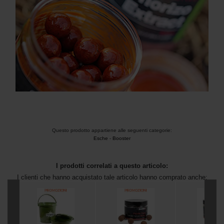
Questo prodotto appartiene alle seguenti categorie:
Esche
-
Booster
I prodotti correlati a questo articolo:
I clienti che hanno acquistato tale articolo hanno comprato anche: