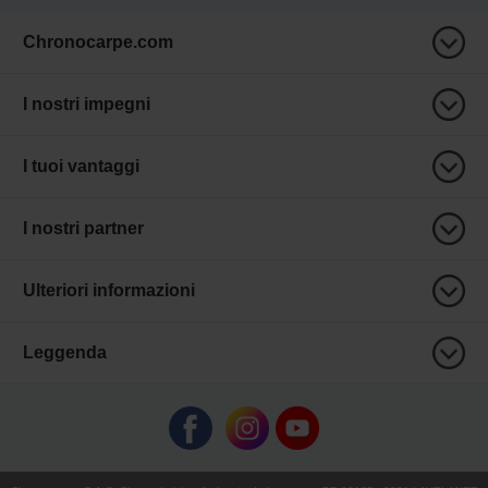
Chronocarpe.com
I nostri impegni
I tuoi vantaggi
I nostri partner
Ulteriori informazioni
Leggenda