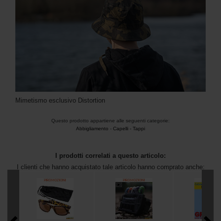
Mimetismo esclusivo Distortion
Questo prodotto appartiene alle seguenti categorie:
Abbigliamento
-
Capelli - Tappi
I prodotti correlati a questo articolo:
I clienti che hanno acquistato tale articolo hanno comprato anche: