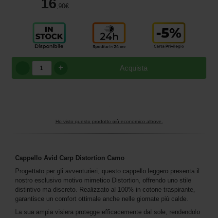
16
,90
€
+
Acquista
Ho visto questo prodotto più economico altrove.
Cappello Avid Carp Distortion Camo
Progettato per gli avventurieri, questo cappello leggero presenta il
nostro esclusivo motivo mimetico Distortion, offrendo uno stile
distintivo ma discreto. Realizzato al 100% in cotone traspirante,
garantisce un comfort ottimale anche nelle giornate più calde.
La sua ampia visiera protegge efficacemente dal sole, rendendolo