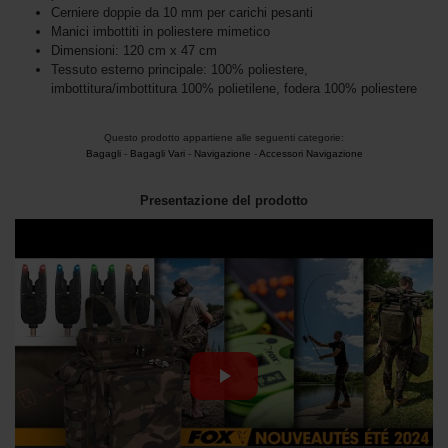
Cerniere doppie da 10 mm per carichi pesanti
Manici imbottiti in poliestere mimetico
Dimensioni: 120 cm x 47 cm
Tessuto esterno principale: 100% poliestere,
imbottitura/imbottitura 100% polietilene, fodera 100% poliestere
Questo prodotto appartiene alle seguenti categorie:
Bagagli
-
Bagagli Vari
-
Navigazione
-
Accessori Navigazione
Presentazione del prodotto