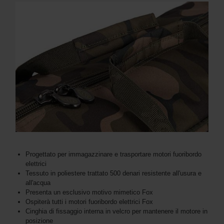
Progettato per immagazzinare e trasportare motori fuoribordo
elettrici
Tessuto in poliestere trattato 500 denari resistente all'usura e
all'acqua
Presenta un esclusivo motivo mimetico Fox
Ospiterà tutti i motori fuoribordo elettrici Fox
Cinghia di fissaggio interna in velcro per mantenere il motore in
posizione