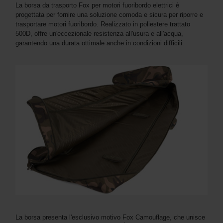
La borsa da trasporto Fox per motori fuoribordo elettrici è
progettata per fornire una soluzione comoda e sicura per riporre e
trasportare motori fuoribordo. Realizzato in poliestere trattato
500D, offre un'eccezionale resistenza all'usura e all'acqua,
garantendo una durata ottimale anche in condizioni difficili.
La borsa presenta l'esclusivo motivo Fox Camouflage, che unisce