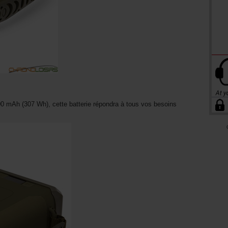
0 mAh (307 Wh), cette batterie répondra à tous vos besoins