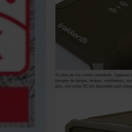
En plus de ces sorties standards, l’appareil
pompes de bateau, lampes, ventilateurs, so
plus, une sortie DC est disponible pour charg