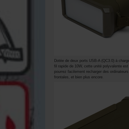
Dotée de deux ports USB-A (QC3.0) à charge
fil rapide de 10W, cette unité polyvalente est
pourrez facilement recharger des ordinateurs
frontales, et bien plus encore.