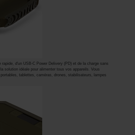
 rapide, d'un USB-C Power Delivery (PD) et de la charge sans
 la solution idéale pour alimenter tous vos appareils. Vous
 portables, tablettes, caméras, drones, stabilisateurs, lampes