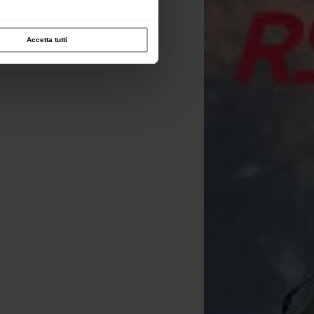
Accetta tutti