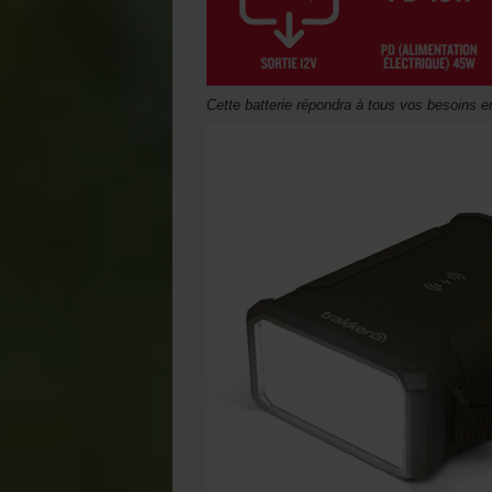
Cette batterie répondra à tous vos besoins e