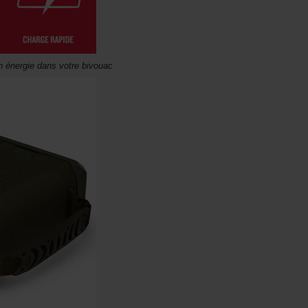
n énergie dans votre bivouac