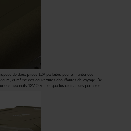
 dispose de deux prises 12V parfaites pour alimenter des
ndeurs, et même des couvertures chauffantes de voyage. De
er des appareils 12V-24V, tels que les ordinateurs portables.