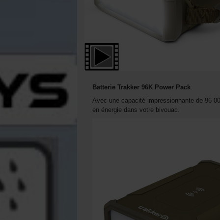
Batterie Trakker 96K Power Pack
Avec une capacité impressionnante de 96 00
en énergie dans votre bivouac.