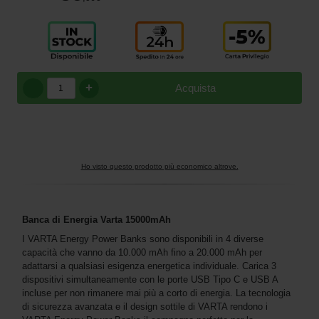
+
Acquista
Ho visto questo prodotto più economico altrove.
Banca di Energia Varta 15000mAh
I VARTA Energy Power Banks sono disponibili in 4 diverse
capacità che vanno da 10.000 mAh fino a 20.000 mAh per
adattarsi a qualsiasi esigenza energetica individuale. Carica 3
dispositivi simultaneamente con le porte USB Tipo C e USB A
incluse per non rimanere mai più a corto di energia. La tecnologia
di sicurezza avanzata e il design sottile di VARTA rendono i