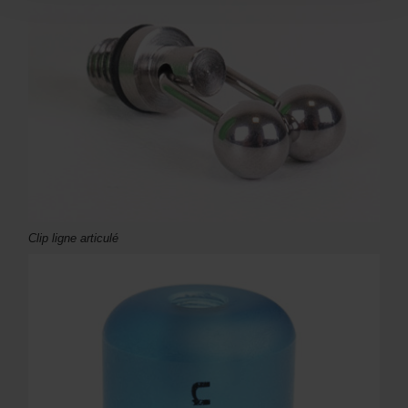
Clip ligne articulé