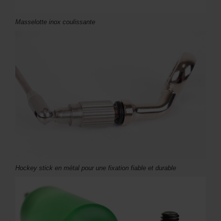
Masselotte inox coulissante
Hockey stick en métal pour une fixation fiable et durable