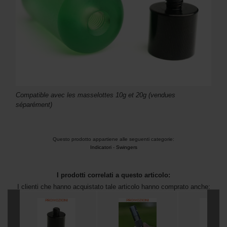
Compatible avec les masselottes 10g et 20g (vendues
séparément)
Questo prodotto appartiene alle seguenti categorie:
Indicatori
-
Swingers
I prodotti correlati a questo articolo:
I clienti che hanno acquistato tale articolo hanno comprato anche: