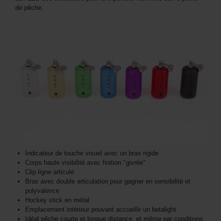
de pêche.
Indicateur de touche visuel avec un bras rigide
Corps haute visibilité avec finition "givrée"
Clip ligne articulé
Bras avec double articulation pour gagner en sensibilité et
polyvalence
Hockey stick en métal
Emplacement intérieur pouvant accueillir un betalight
Idéal pêche courte et longue distance, et même par conditions