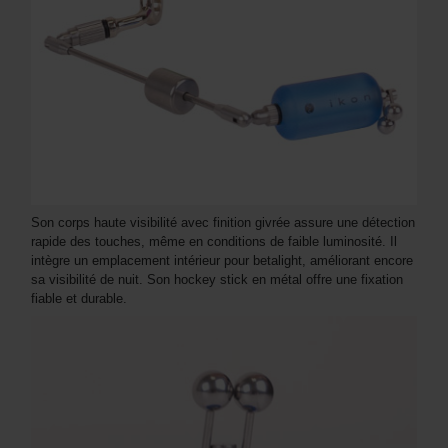
Son corps haute visibilité avec finition givrée assure une détection
rapide des touches, même en conditions de faible luminosité. Il
intègre un emplacement intérieur pour betalight, améliorant encore
sa visibilité de nuit. Son hockey stick en métal offre une fixation
fiable et durable.