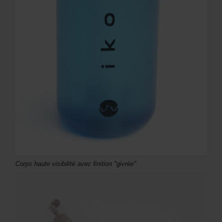
Corps haute visibilité avec finition "givrée"