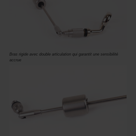
Bras rigide avec double articulation qui garantit une sensibilité
accrue