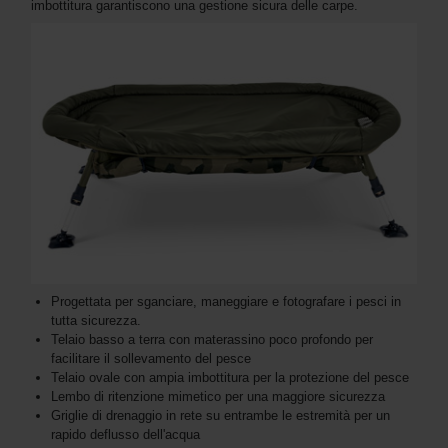
imbottitura garantiscono una gestione sicura delle carpe.
Progettata per sganciare, maneggiare e fotografare i pesci in
tutta sicurezza.
Telaio basso a terra con materassino poco profondo per
facilitare il sollevamento del pesce
Telaio ovale con ampia imbottitura per la protezione del pesce
Lembo di ritenzione mimetico per una maggiore sicurezza
Griglie di drenaggio in rete su entrambe le estremità per un
rapido deflusso dell'acqua