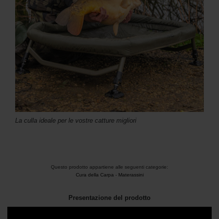
La culla ideale per le vostre catture migliori
Questo prodotto appartiene alle seguenti categorie:
Cura della Carpa
-
Materassini
Presentazione del prodotto