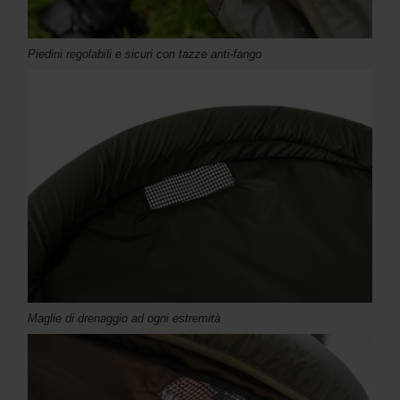
Piedini regolabili e sicuri con tazze anti-fango
Maglie di drenaggio ad ogni estremità