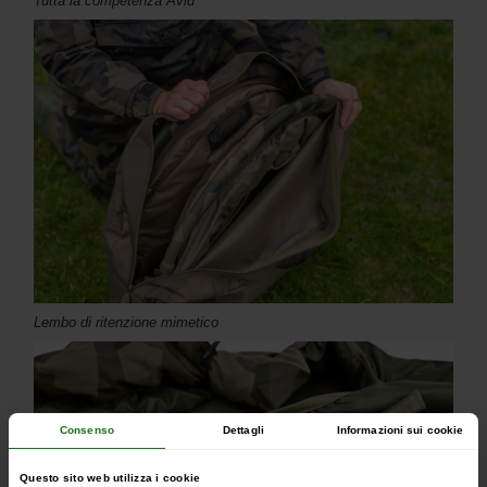
Tutta la competenza Avid
Lembo di ritenzione mimetico
Consenso
Dettagli
Informazioni sui cookie
Questo sito web utilizza i cookie