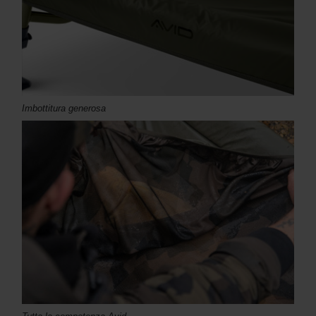
Imbottitura generosa