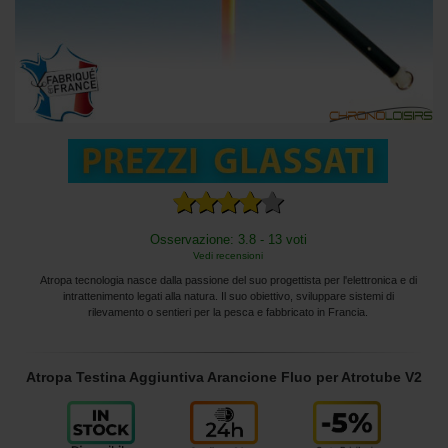
Osservazione: 3.8 - 13 voti
Vedi recensioni
Atropa tecnologia nasce dalla passione del suo progettista per l'elettronica e di
intrattenimento legati alla natura. Il suo obiettivo, sviluppare sistemi di
rilevamento o sentieri per la pesca e fabbricato in Francia.
Atropa Testina Aggiuntiva Arancione Fluo per Atrotube V2