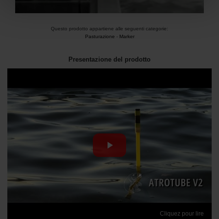
Questo prodotto appartiene alle seguenti categorie:
Pasturazione
-
Marker
Presentazione del prodotto
Cliquez pour lire