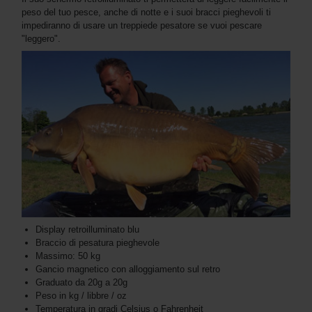
peso del tuo pesce, anche di notte e i suoi bracci pieghevoli ti
impediranno di usare un treppiede pesatore se vuoi pescare
"leggero".
Display retroilluminato blu
Braccio di pesatura pieghevole
Massimo: 50 kg
Gancio magnetico con alloggiamento sul retro
Graduato da 20g a 20g
Peso in kg / libbre / oz
Temperatura in gradi Celsius o Fahrenheit