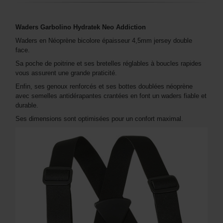
Waders Garbolino Hydratek Neo Addiction
Waders en Néoprène bicolore épaisseur 4,5mm jersey double
face.
Sa poche de poitrine et ses bretelles réglables à boucles rapides
vous assurent une grande praticité.
Enfin, ses genoux renforcés et ses bottes doublées néoprène
avec semelles antidérapantes crantées en font un waders fiable et
durable.
Ses dimensions sont optimisées pour un confort maximal.