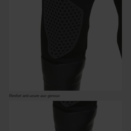
Renfort anti-usure aux genoux