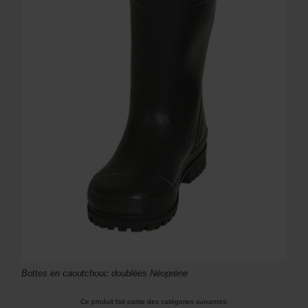
Bottes en caoutchouc doublées Néoprène
Ce produit fait partie des catégories suivantes: