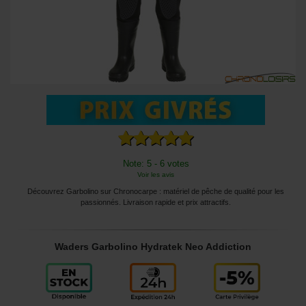
Note: 5 - 6 votes
Voir les avis
Découvrez Garbolino sur Chronocarpe : matériel de pêche de qualité pour les
passionnés. Livraison rapide et prix attractifs.
Waders Garbolino Hydratek Neo Addiction