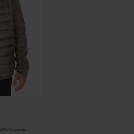
100% Polyester