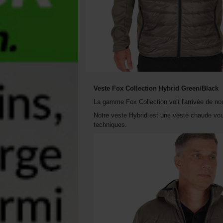
Veste Fox Collection Hybrid Green/Black
La gamme Fox Collection voit l'arrivée de n
Notre veste Hybrid est une veste chaude vou
techniques.