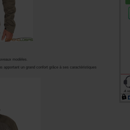
ouveaux modèles.
s apportant un grand confort grâce à ses caractéristiques