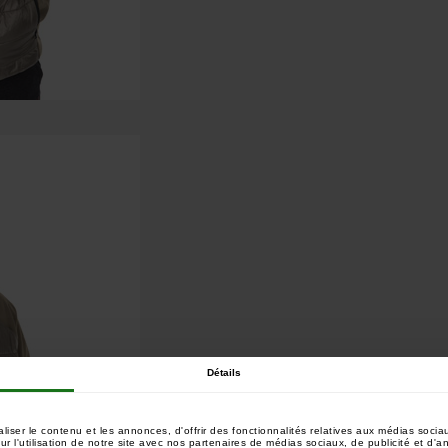
Détails
ser le contenu et les annonces, d'offrir des fonctionnalités relatives aux médias sociau
 l'utilisation de notre site avec nos partenaires de médias sociaux, de publicité et d'a