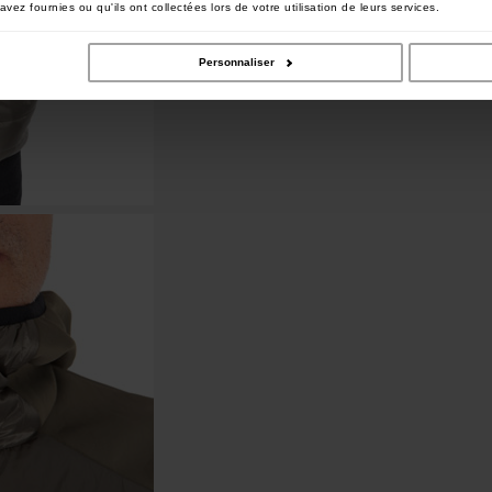
vez fournies ou qu'ils ont collectées lors de votre utilisation de leurs services.
Personnaliser