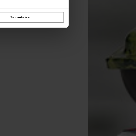
Tout autoriser