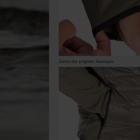
Zones des poignets élastiques