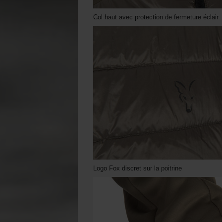
Col haut avec protection de fermeture éclair
Logo Fox discret sur la poitrine