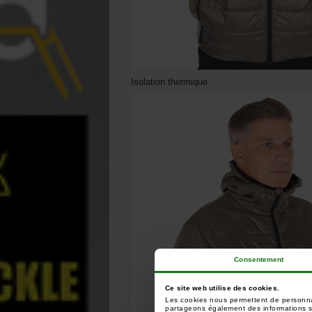
Isolation thermique
Consentement
Ce site web utilise des cookies.
Les cookies nous permettent de personnali
partageons également des informations sur