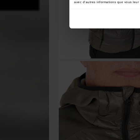
avec d'autres informations que vous leur a