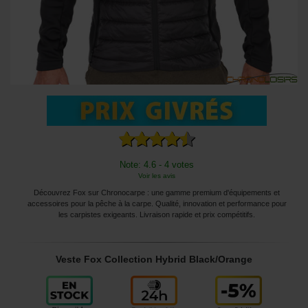
Note: 4.6 - 4 votes
Voir les avis
Découvrez Fox sur Chronocarpe : une gamme premium d'équipements et
accessoires pour la pêche à la carpe. Qualité, innovation et performance pour
les carpistes exigeants. Livraison rapide et prix compétitifs.
Veste Fox Collection Hybrid Black/Orange