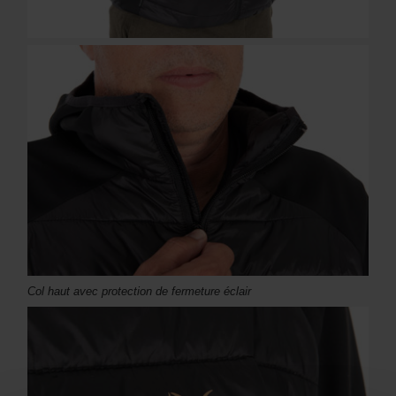
Col haut avec protection de fermeture éclair