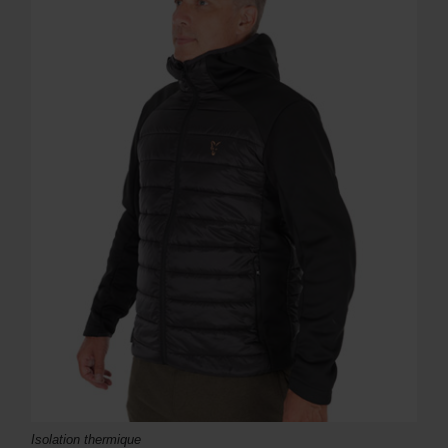
Isolation thermique