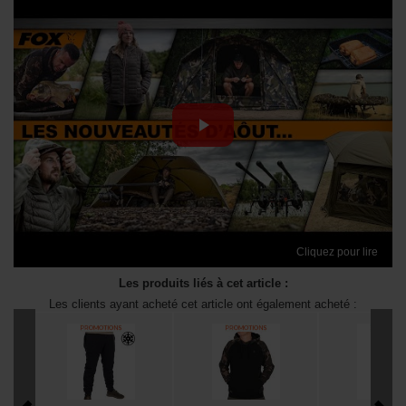
Cliquez pour lire
Les produits liés à cet article :
Les clients ayant acheté cet article ont également acheté :