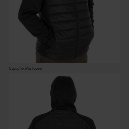
Capuche élastiquée