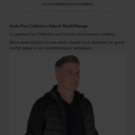
J'ai vu ce produit moins cher ailleurs.
Veste Fox Collection Hybrid Black/Orange
La gamme Fox Collection voit l'arrivée de nouveaux modèles.
Notre veste Hybrid est une veste chaude vous apportant un grand
confort grâce à ses caractéristiques techniques.