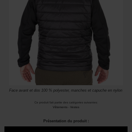
Face avant et dos 100 % polyester, manches et capuche en nylon
Ce produit fait partie des catégories suivantes:
Vêtements
-
Vestes
Présentation du produit :