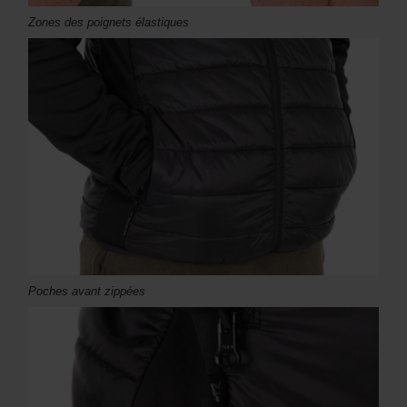
Zones des poignets élastiques
Poches avant zippées