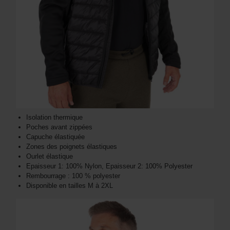
Isolation thermique
Poches avant zippées
Capuche élastiquée
Zones des poignets élastiques
Ourlet élastique
Epaisseur 1: 100% Nylon, Epaisseur 2: 100% Polyester
Rembourrage : 100 % polyester
Disponible en tailles M à 2XL