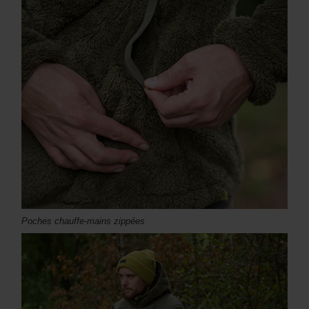
Poches chauffe-mains zippées