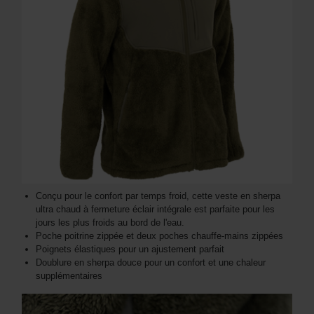
Conçu pour le confort par temps froid, cette veste en sherpa
ultra chaud à fermeture éclair intégrale est parfaite pour les
jours les plus froids au bord de l'eau.
Poche poitrine zippée et deux poches chauffe-mains zippées
Poignets élastiques pour un ajustement parfait
Doublure en sherpa douce pour un confort et une chaleur
supplémentaires