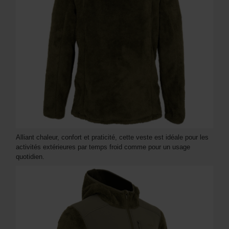
Alliant chaleur, confort et praticité, cette veste est idéale pour les
activités extérieures par temps froid comme pour un usage
quotidien.