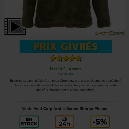
Note: 4.9 - 4 votes
Voir les avis
Explorez la gamme Avid Carp chez Chronocarpe : des équipements de pêche à
la carpe innovants, incluant des rod pods, biwys et accessoires de haute
qualité. Livraison rapide et prix compétitifs.
Veste Avid Carp Arctic-Series Sherpa Fleece