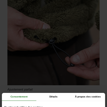
Ajustement parfait
Consentement
Détails
À propos des cookies