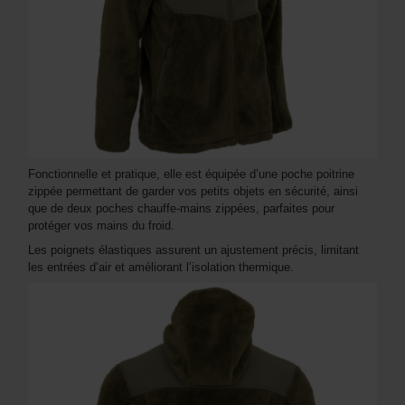
Fonctionnelle et pratique, elle est équipée d’une poche poitrine
zippée permettant de garder vos petits objets en sécurité, ainsi
que de deux poches chauffe-mains zippées, parfaites pour
protéger vos mains du froid.
Les poignets élastiques assurent un ajustement précis, limitant
les entrées d’air et améliorant l’isolation thermique.