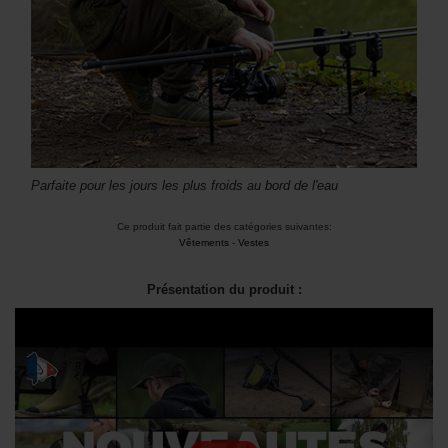
Parfaite pour les jours les plus froids au bord de l'eau
Ce produit fait partie des catégories suivantes:
Vêtements
-
Vestes
Présentation du produit :