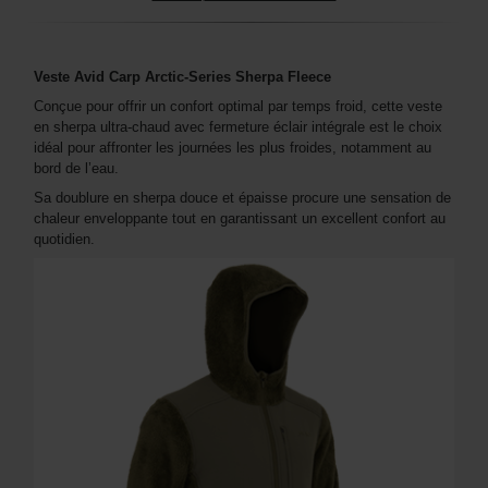
Veste Avid Carp Arctic-Series Sherpa Fleece
Conçue pour offrir un confort optimal par temps froid, cette veste
en sherpa ultra-chaud avec fermeture éclair intégrale est le choix
idéal pour affronter les journées les plus froides, notamment au
bord de l’eau.
Sa doublure en sherpa douce et épaisse procure une sensation de
chaleur enveloppante tout en garantissant un excellent confort au
quotidien.