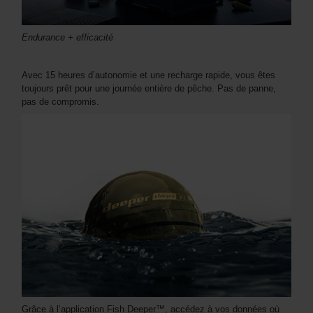
Endurance + efficacité
Avec 15 heures d’autonomie et une recharge rapide, vous êtes
toujours prêt pour une journée entière de pêche. Pas de panne,
pas de compromis.
Grâce à l’application Fish Deeper™, accédez à vos données où