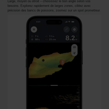
Large, moyen ou étroit – choisissez le bon angle selon vos
besoins. Explorez rapidement de larges zones, ciblez avec
précision des bancs de poissons, zoomez sur un spot prometteur.