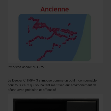
Précision accrue du GPS
Le Deeper CHIRP+ 3 s’impose comme un outil incontournable
pour tous ceux qui souhaitent maîtriser leur environnement de
pêche avec précision et efficacité.