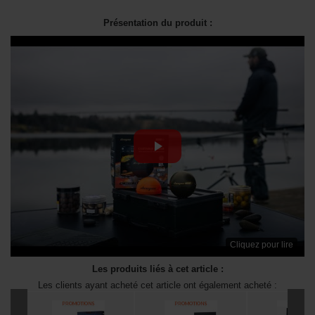
Présentation du produit :
Cliquez pour lire
Les produits liés à cet article :
Les clients ayant acheté cet article ont également acheté :