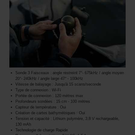
Sonde 3 Faisceaux : angle restreint 7°- 675kHz / angle moyen
20°- 240kHz / angle large 47° - 100kHz
Vitesse de balayage : Jusqu'à 15 scans/seconde
Type de connexion : Wi-Fi
Portée de connexion : 120 mètres max
Profondeurs sondées : 15 cm - 100 mètres
Capteur de température : Oui
Création de cartes bathymétriques : Oui
Tension et capacité : Lithium polymère, 3,8 V rechargeable,
130 mAh
Technologie de charge Rapide