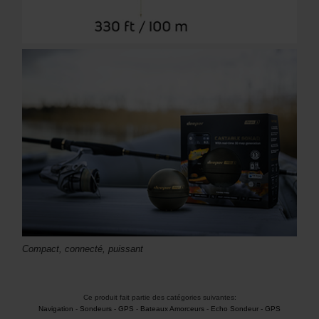
Compact, connecté, puissant
Ce produit fait partie des catégories suivantes:
Navigation
-
Sondeurs - GPS
-
Bateaux Amorceurs
-
Echo Sondeur - GPS