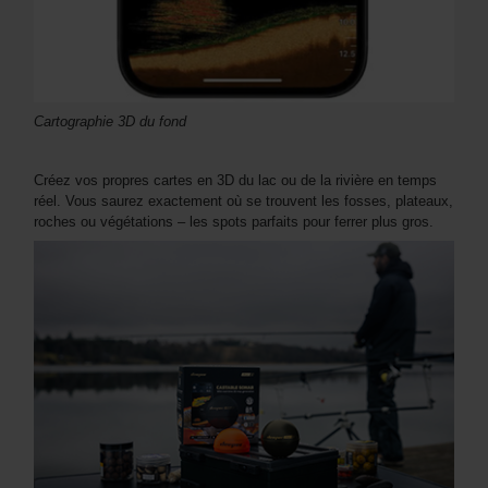
Cartographie 3D du fond
Créez vos propres cartes en 3D du lac ou de la rivière en temps
réel. Vous saurez exactement où se trouvent les fosses, plateaux,
roches ou végétations – les spots parfaits pour ferrer plus gros.