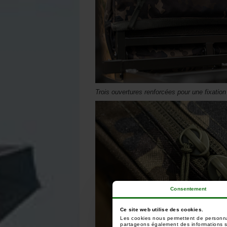
Trois ouvertures renforcées pour une fixati
Consentement
Ce site web utilise des cookies.
Les cookies nous permettent de personnali
partageons également des informations sur