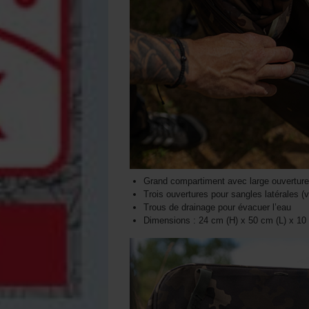
Grand compartiment avec large ouverture
Trois ouvertures pour sangles latérales 
Trous de drainage pour évacuer l’eau
Dimensions : 24 cm (H) x 50 cm (L) x 10