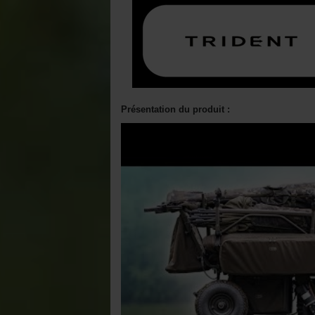
Présentation du produit :