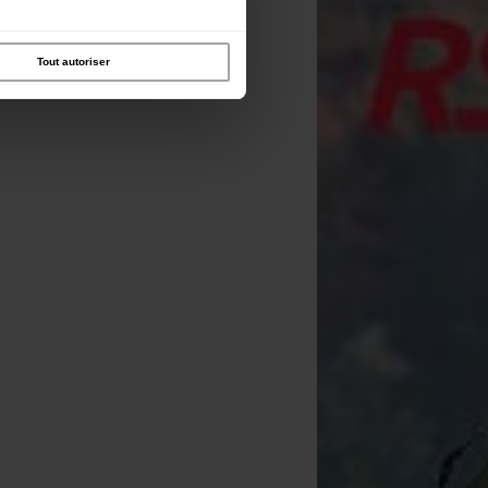
Tout autoriser