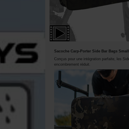
Sacoche Carp-Porter Side Bar Bags Smal
Conçus pour une intégration parfaite, les S
encombrement réduit.