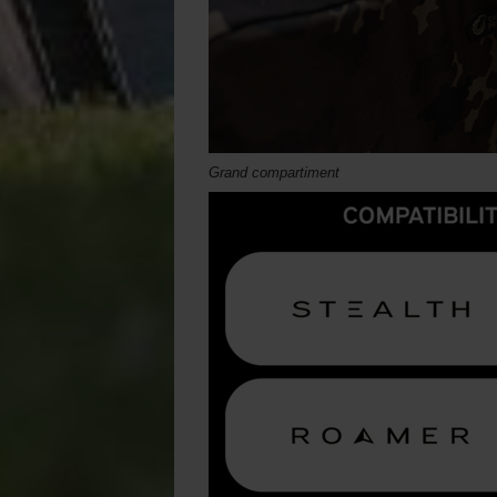
Grand compartiment