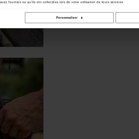
vez fournies ou qu'ils ont collectées lors de votre utilisation de leurs services.
Personnaliser