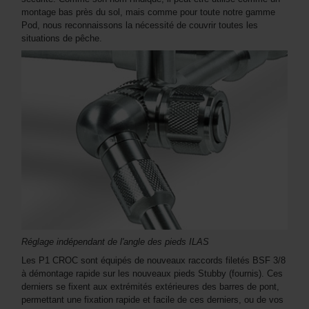
montage bas près du sol, mais comme pour toute notre gamme
Pod, nous reconnaissons la nécessité de couvrir toutes les
situations de pêche.
Réglage indépendant de l'angle des pieds ILAS
Les P1 CROC sont équipés de nouveaux raccords filetés BSF 3/8
à démontage rapide sur les nouveaux pieds Stubby (fournis). Ces
derniers se fixent aux extrémités extérieures des barres de pont,
permettant une fixation rapide et facile de ces derniers, ou de vos