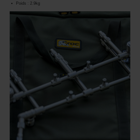
Poids : 2.9kg