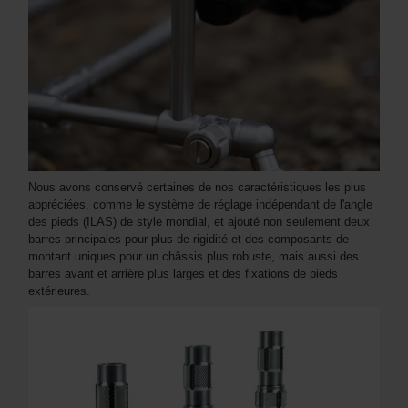
Nous avons conservé certaines de nos caractéristiques les plus
appréciées, comme le système de réglage indépendant de l'angle
des pieds (ILAS) de style mondial, et ajouté non seulement deux
barres principales pour plus de rigidité et des composants de
montant uniques pour un châssis plus robuste, mais aussi des
barres avant et arrière plus larges et des fixations de pieds
extérieures.