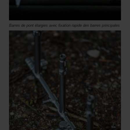
Barres de pont élargies avec fixation rapide des barres principales