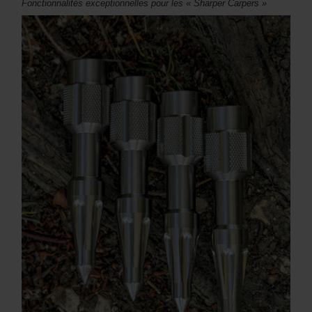
Fonctionnalités exceptionnelles pour les « Sharper Carpers »