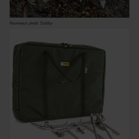
Nouveaux pieds Stubby