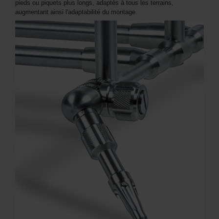
pieds ou piquets plus longs, adaptés à tous les terrains,
augmentant ainsi l'adaptabilité du montage.