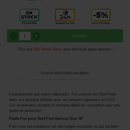
+
Acheter
Plus que
04h 04min 33sec
pour être livré après-demain !
J'ai vu ce produit moins cher ailleurs.
Contrairement aux autres fabricants, Fox conçoit ses Rod Pods
dans ses bureaux d'étude avec ses propres ingénieurs en CAO.
Ces techniciens scrutent le moindre détail de conception pour une
quête de perfection.
Pieds Fox pour Rod Pod Horizon Duo 36"
Pour ceux qui pratiquent sur des berges escarpés ou qui pêchent