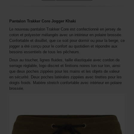
Pantalon Trakker Core Jogger Khaki
Le nouveau pantalon Trakker Core est confectionné en jersey de
coton et polyester mélangés avec un intérieur en polaire brossée.
Confortable et douillet, que ce soit pour dormir ou pour la berge, ce
jogger a été conçu pour le confort au quotidien et répondre aux
besoins essentiels de tous les pêcheurs.
Doux au toucher, lignes fluides, taille élastiquée avec cordon de
serrage réglable, logo discret et finitions noires ton sur ton, ainsi
que deux poches zippées pour les mains et les objets de valeur
en sécurité. Deux poches latérales zippées avec tirettes pour les
doigts froids. Matière stretch confortable avec intérieur en polaire
brossée.