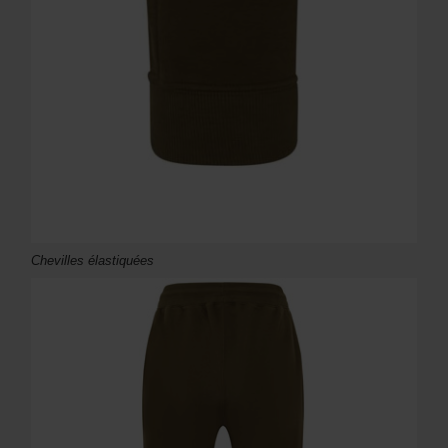
Chevilles élastiquées