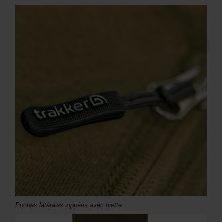
Poches latérales zippées avec tirette