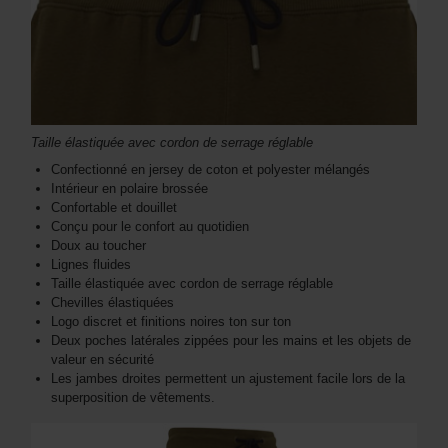
Taille élastiquée avec cordon de serrage réglable
Confectionné en jersey de coton et polyester mélangés
Intérieur en polaire brossée
Confortable et douillet
Conçu pour le confort au quotidien
Doux au toucher
Lignes fluides
Taille élastiquée avec cordon de serrage réglable
Chevilles élastiquées
Logo discret et finitions noires ton sur ton
Deux poches latérales zippées pour les mains et les objets de
valeur en sécurité
Les jambes droites permettent un ajustement facile lors de la
superposition de vêtements.