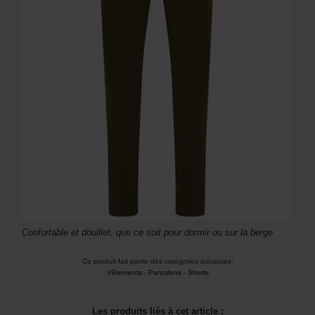
Confortable et douillet, que ce soit pour dormir ou sur la berge
Ce produit fait partie des catégories suivantes:
Vêtements
-
Pantalons - Shorts
Les produits liés à cet article :