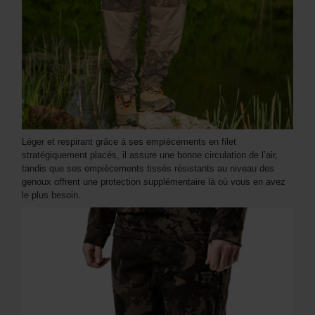
Léger et respirant grâce à ses empiècements en filet
stratégiquement placés, il assure une bonne circulation de l’air,
tandis que ses empiècements tissés résistants au niveau des
genoux offrent une protection supplémentaire là où vous en avez
le plus besoin.