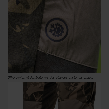
Offre confort et durabilité lors des séances par temps chaud.