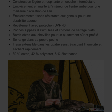
Construction légère et respirante en couche intermédiaire
Empiècement en maille à l’intérieur de l’entrejambe pour une
meilleure circulation de l’air
Empiècements tissés résistants aux genoux pour une
durabilité accrue
Revêtement avec protection UPF 40
Poches zippées dissimulées et cordons de serrage plats
Bords-côtes aux chevilles pour un ajustement sûr et profilé
Se range dans sa propre poche
Tissu extensible dans les quatre sens, évacuant l’humidité et
séchant rapidement
50 % coton, 42 % polyester, 8 % élasthanne