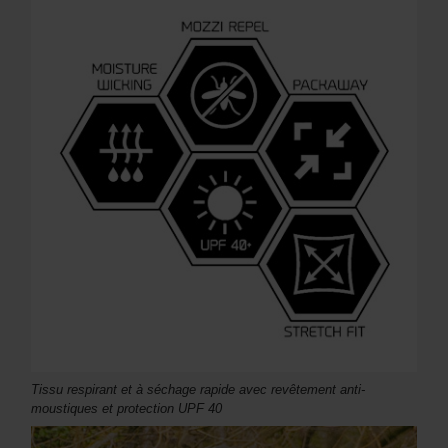
Tissu respirant et à séchage rapide avec revêtement anti-
moustiques et protection UPF 40