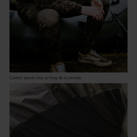
Confort absolu tout au long de la journée