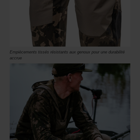
Empiècements tissés résistants aux genoux pour une durabilité
accrue