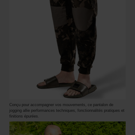
Conçu pour accompagner vos mouvements, ce pantalon de
jogging allie performances techniques, fonctionnalités pratiques et
finitions épurées.