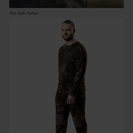
Très belle finition