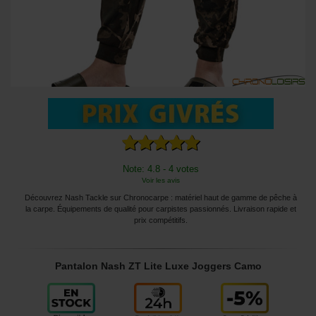
Note: 4.8 - 4 votes
Voir les avis
Découvrez Nash Tackle sur Chronocarpe : matériel haut de gamme de pêche à
la carpe. Équipements de qualité pour carpistes passionnés. Livraison rapide et
prix compétitifs.
Pantalon Nash ZT Lite Luxe Joggers Camo