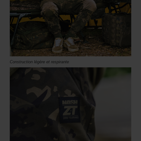
Construction légère et respirante