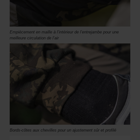
Empiècement en maille à l’intérieur de l’entrejambe pour une
meilleure circulation de l’air
Bords-côtes aux chevilles pour un ajustement sûr et profilé