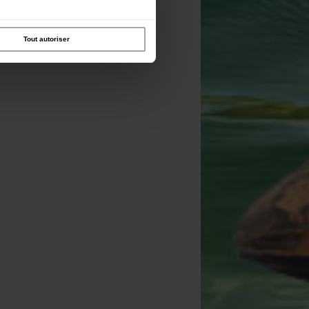
Tout autoriser