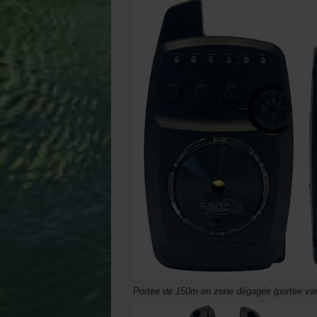
Portée de 150m en zone dégagée (portée vari