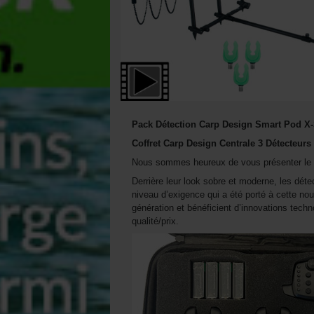
Pack Détection Carp Design Smart Pod X-
Coffret Carp Design Centrale 3 Détecteurs
Nous sommes heureux de vous présenter le co
Derrière leur look sobre et moderne, les détec
niveau d’exigence qui a été porté à cette n
génération et bénéficient d’innovations tech
qualité/prix.