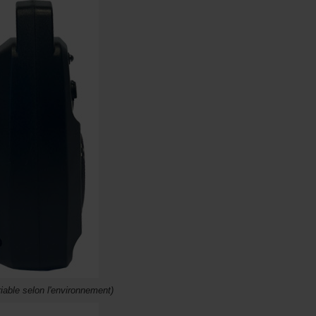
able selon l'environnement)