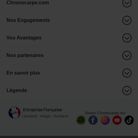
Chronocarpe.com
Nos Engagements
Vos Avantages
Nos partenaires
En savoir plus
Légende
Suivez Chronocarpe sur