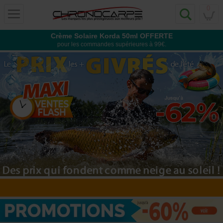
0
Crème Solaire Korda 50ml OFFERTE
pour les commandes supérieures à 99€.