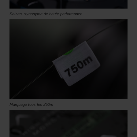
Kaizen, synonyme de haute performance
Marquage tous les 250m