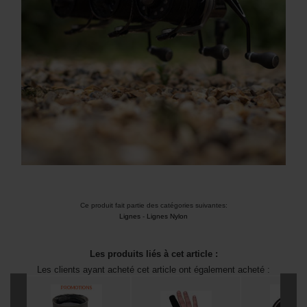
Ce produit fait partie des catégories suivantes:
Lignes
-
Lignes Nylon
Les produits liés à cet article :
Les clients ayant acheté cet article ont également acheté :