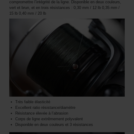
compromettre l’intégrité de la ligne. Disponible en deux couleurs,
vert et brun, et en trois résistances : 0,30 mm / 12 lb 0,35 mm /
15 lb 0,40 mm / 20 lb
Très faible élasticité
Excellent ratio résistance/diamètre
Résistance élevée à l’abrasion
Corps de ligne extrêmement polyvalent
Disponible en deux couleurs et 3 résistances