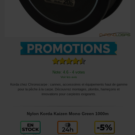
Note: 4.6 - 4 votes
Voir les avis
Korda chez Chronocarpe : cannes, accessoires et équipements haut de gamme
pour la pêche à la carpe. Découvrez montages, plombs, hameçons et
innovations pour carpistes exigeants.
Nylon Korda Kaizen Mono Green 1000m