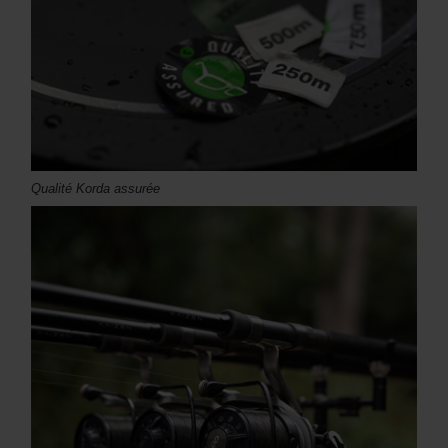
Qualité Korda assurée