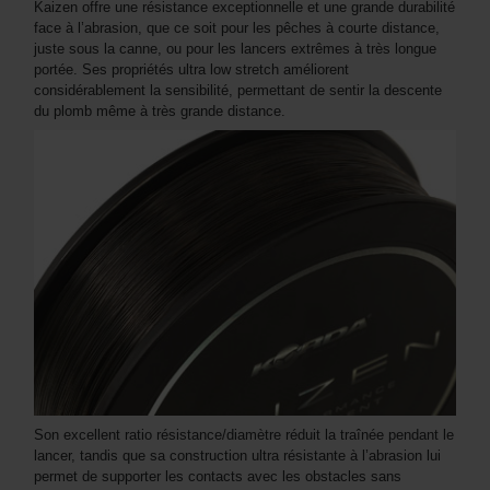
Kaizen offre une résistance exceptionnelle et une grande durabilité
face à l’abrasion, que ce soit pour les pêches à courte distance,
juste sous la canne, ou pour les lancers extrêmes à très longue
portée. Ses propriétés ultra low stretch améliorent
considérablement la sensibilité, permettant de sentir la descente
du plomb même à très grande distance.
Son excellent ratio résistance/diamètre réduit la traînée pendant le
lancer, tandis que sa construction ultra résistante à l’abrasion lui
permet de supporter les contacts avec les obstacles sans