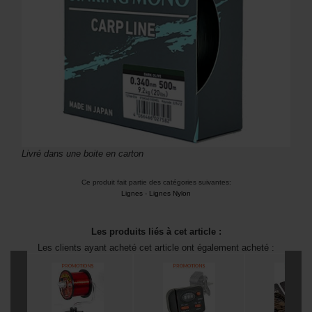
Livré dans une boite en carton
Ce produit fait partie des catégories suivantes:
Lignes
-
Lignes Nylon
Les produits liés à cet article :
Les clients ayant acheté cet article ont également acheté :