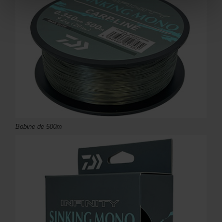
Bobine de 500m