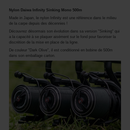
Nylon Daiwa Infinity Sinking Mono 500m
Made in Japan, le nylon Infinity est une référence dans le milieu
de la carpe depuis des décennies !
Découvrez désormais son évolution dans sa version "Sinking" qui
a la capacité à se plaquer aisément sur le fond pour favoriser la
discrétion de la mise en place de la ligne.
De couleur "Dark Olive", il est conditionné en bobine de 500m
dans son emballage carton.