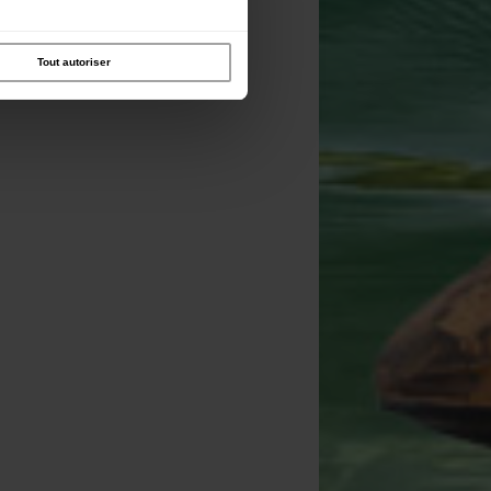
Tout autoriser