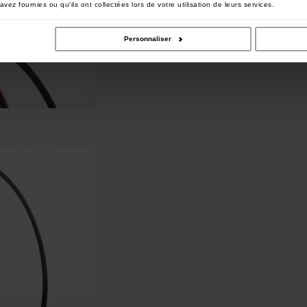
vez fournies ou qu'ils ont collectées lors de votre utilisation de leurs services.
Personnaliser