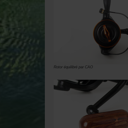
Rotor équilibré par CAO