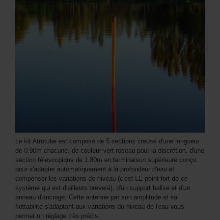
Le kit Atrotube est composé de 5 sections creuse d'une longueur
de 0.90m chacune, de couleur vert roseau pour la discrétion, d'une
section télescopique de 1.80m en terminaison supérieure conçu
pour s'adapter automatiquement à la profondeur d'eau et
compenser les variations de niveau (c'est LE point fort de ce
système qui est d'ailleurs breveté), d'un support balise et d'un
anneau d'ancrage. Cette antenne par son amplitude et sa
flottabilité s'adaptant aux variations du niveau de l'eau vous
permet un réglage très précis.