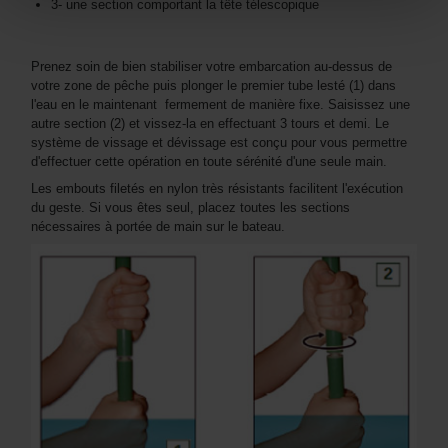
3- une section comportant la tête télescopique
Prenez soin de bien stabiliser votre embarcation au-dessus de
votre zone de pêche puis plonger le premier tube lesté (1) dans
l'eau en le maintenant fermement de manière fixe. Saisissez une
autre section (2) et vissez-la en effectuant 3 tours et demi. Le
système de vissage et dévissage est conçu pour vous permettre
d'effectuer cette opération en toute sérénité d'une seule main.
Les embouts filetés en nylon très résistants facilitent l'exécution
du geste. Si vous êtes seul, placez toutes les sections
nécessaires à portée de main sur le bateau.