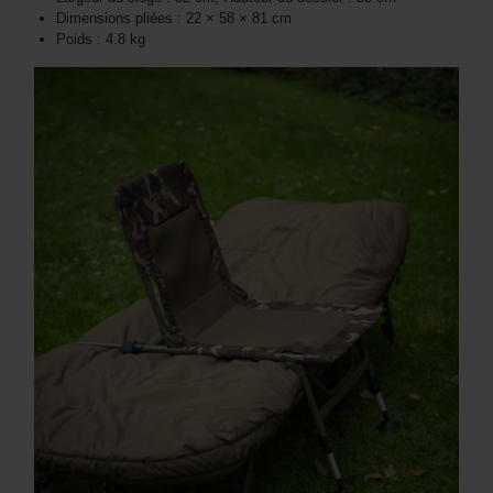
Dimensions pliées : 22 × 58 × 81 cm
Poids : 4.8 kg