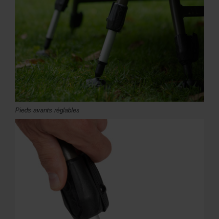
Pieds avants réglables