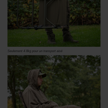
Seulement 4.8kg pour un transport aisé