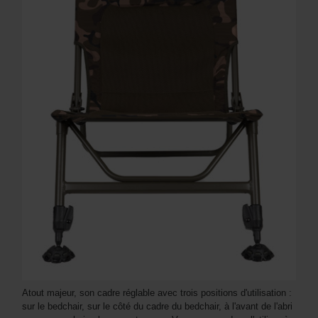
Atout majeur, son cadre réglable avec trois positions d'utilisation :
sur le bedchair, sur le côté du cadre du bedchair, à l'avant de l'abri