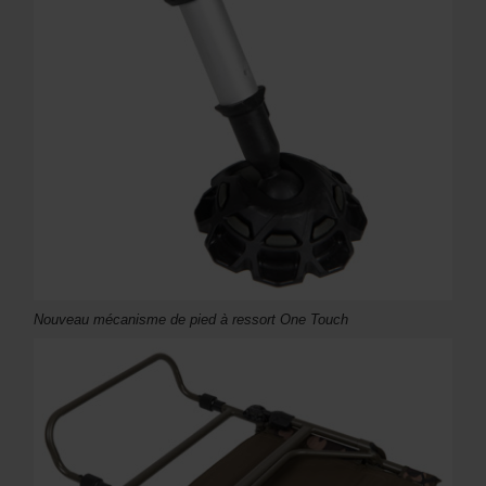
Nouveau mécanisme de pied à ressort One Touch