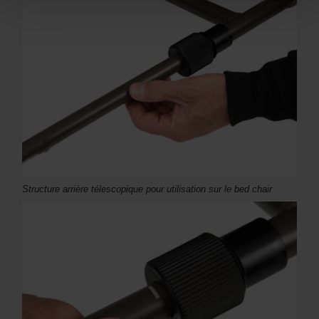
Structure arrière télescopique pour utilisation sur le bed chair