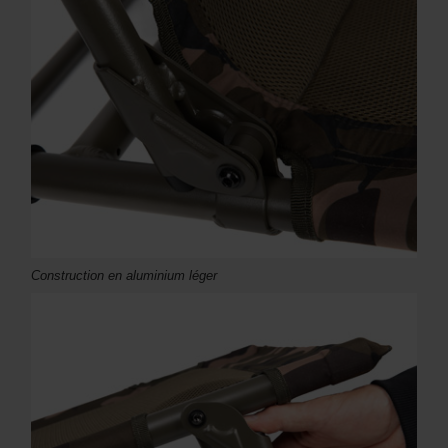
Construction en aluminium léger