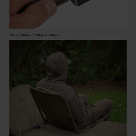
Pensé dans le moindre détail