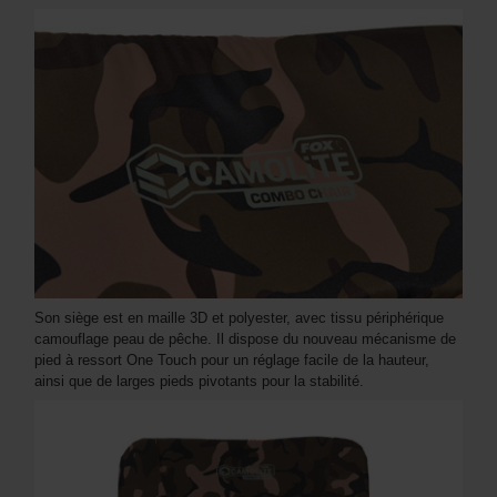
Son siège est en maille 3D et polyester, avec tissu périphérique
camouflage peau de pêche. Il dispose du nouveau mécanisme de
pied à ressort One Touch pour un réglage facile de la hauteur,
ainsi que de larges pieds pivotants pour la stabilité.