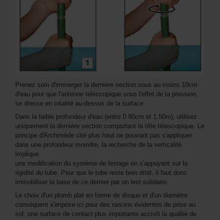
Prenez soin d'immerger la dernière section sous au moins 10cm
d'eau pour que l'antenne télescopique sous l'effet de la pression,
se dresse en totalité au-dessus de la surface.
Dans la faible profondeur d'eau (entre 0.80cm et 1.50m), utilisez
uniquement la dernière section comportant la tête télescopique. Le
principe d'Archimède cité plus haut ne pouvant pas s'appliquer
dans une profondeur moindre, la recherche de la verticalité
implique
une modification du système de lestage en s'appuyant sur la
rigidité du tube. Pour que le tube reste bien droit, il faut donc
immobiliser la base de ce dernier par un lest solidaire.
Le choix d'un plomb plat en forme de disque et d'un diamètre
conséquent s'impose ici pour des raisons évidentes de prise au
sol; une surface de contact plus importante accroît la qualité de