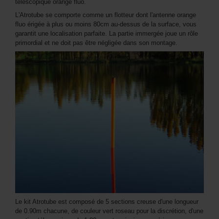
télescopique orange fluo.
L'Atrotube se comporte comme un flotteur dont l'antenne orange
fluo érigée à plus ou moins 80cm au-dessus de la surface, vous
garantit une localisation parfaite. La partie immergée joue un rôle
primordial et ne doit pas être négligée dans son montage.
Le kit Atrotube est composé de 5 sections creuse d'une longueur
de 0.90m chacune, de couleur vert roseau pour la discrétion, d'une