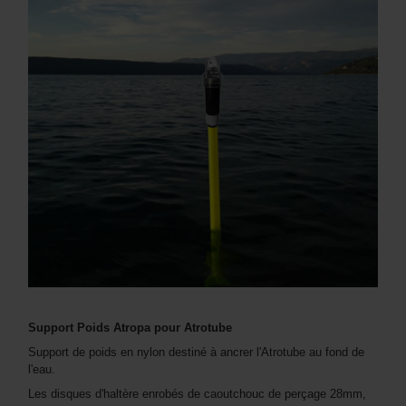
Support Poids Atropa pour Atrotube
Support de poids en nylon destiné à ancrer l'Atrotube au fond de
l'eau.
Les disques d'haltère enrobés de caoutchouc de perçage 28mm,