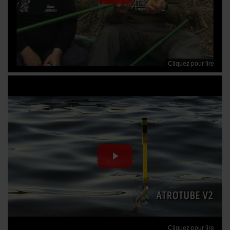
Cliquez pour lire
Cliquez pour lire