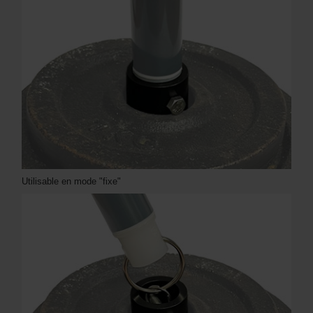
Utilisable en mode "fixe"