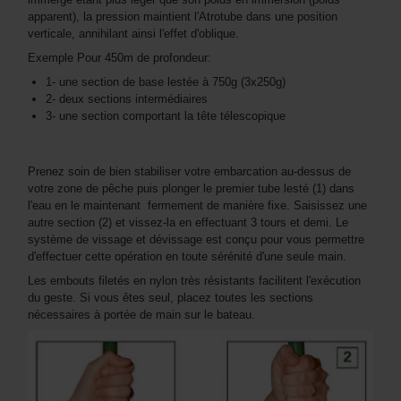
apparent), la pression maintient l'Atrotube dans une position
verticale, annihilant ainsi l'effet d'oblique.
Exemple Pour 450m de profondeur:
1- une section de base lestée à 750g (3x250g)
2- deux sections intermédiaires
3- une section comportant la tête télescopique
Prenez soin de bien stabiliser votre embarcation au-dessus de
votre zone de pêche puis plonger le premier tube lesté (1) dans
l'eau en le maintenant fermement de manière fixe. Saisissez une
autre section (2) et vissez-la en effectuant 3 tours et demi. Le
système de vissage et dévissage est conçu pour vous permettre
d'effectuer cette opération en toute sérénité d'une seule main.
Les embouts filetés en nylon très résistants facilitent l'exécution
du geste. Si vous êtes seul, placez toutes les sections
nécessaires à portée de main sur le bateau.