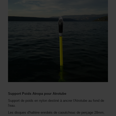
Support Poids Atropa pour Atrotube
Support de poids en nylon destiné à ancrer l'Atrotube au fond de
l'eau.
Les disques d'haltère enrobés de caoutchouc de perçage 28mm,