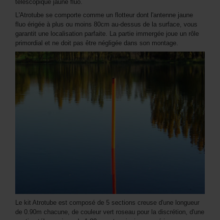
télescopique jaune fluo.
L'Atrotube se comporte comme un flotteur dont l'antenne jaune
fluo érigée à plus ou moins 80cm au-dessus de la surface, vous
garantit une localisation parfaite. La partie immergée joue un rôle
primordial et ne doit pas être négligée dans son montage.
Le kit Atrotube est composé de 5 sections creuse d'une longueur
de 0.90m chacune, de couleur vert roseau pour la discrétion, d'une