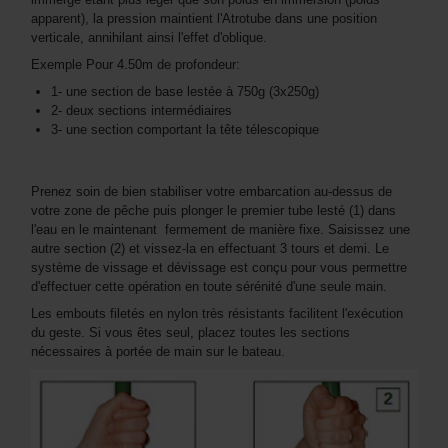
apparent), la pression maintient l'Atrotube dans une position
verticale, annihilant ainsi l'effet d'oblique.
Exemple Pour 4.50m de profondeur:
1- une section de base lestée à 750g (3x250g)
2- deux sections intermédiaires
3- une section comportant la tête télescopique
Prenez soin de bien stabiliser votre embarcation au-dessus de
votre zone de pêche puis plonger le premier tube lesté (1) dans
l'eau en le maintenant fermement de manière fixe. Saisissez une
autre section (2) et vissez-la en effectuant 3 tours et demi. Le
système de vissage et dévissage est conçu pour vous permettre
d'effectuer cette opération en toute sérénité d'une seule main.
Les embouts filetés en nylon très résistants facilitent l'exécution
du geste. Si vous êtes seul, placez toutes les sections
nécessaires à portée de main sur le bateau.