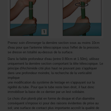
Prenez soin d'immerger la dernière section sous au moins 10cm
d'eau pour que l'antenne télescopique sous l'effet de la pression,
se dresse en totalité au-dessus de la surface.
Dans la faible profondeur d'eau (entre 0.80cm et 1.50m), utilisez
uniquement la dernière section comportant la tête télescopique. Le
principe d'Archimède cité plus haut ne pouvant pas s'appliquer
dans une profondeur moindre, la recherche de la verticalité
implique
une modification du système de lestage en s'appuyant sur la
rigidité du tube. Pour que le tube reste bien droit, il faut donc
immobiliser la base de ce dernier par un lest solidaire.
Le choix d'un plomb plat en forme de disque et d'un diamètre
conséquent s'impose ici pour des raisons évidentes de prise au
sol; une surface de contact plus importante accroît la qualité de