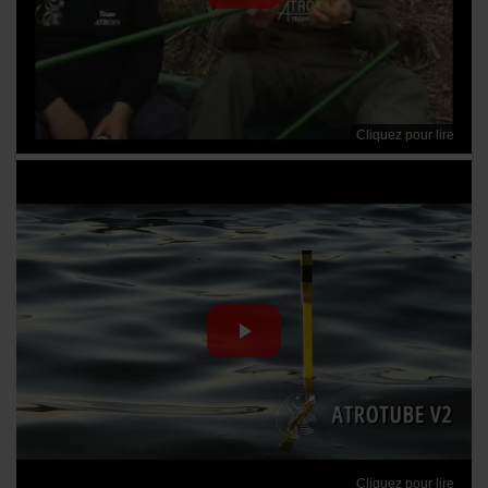
Cliquez pour lire
Cliquez pour lire