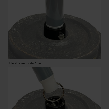
Utilisable en mode "fixe"