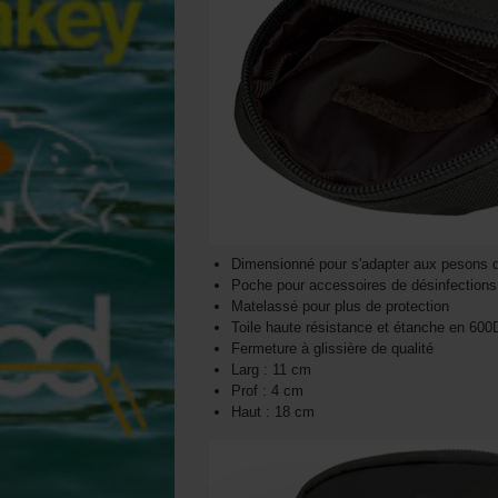
Dimensionné pour s'adapter aux pesons di
Poche pour accessoires de désinfections
Matelassé pour plus de protection
Toile haute résistance et étanche en 600
Fermeture à glissière de qualité
Larg : 11 cm
Prof : 4 cm
Haut : 18 cm