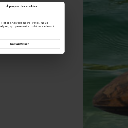
À propos des cookies
x et d'analyser notre trafic. Nous
nalyse, qui peuvent combiner celles-ci
Tout autoriser