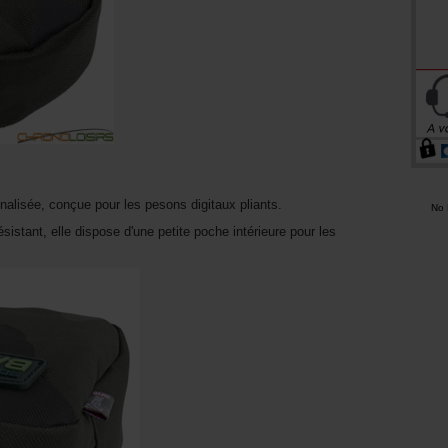
nalisée, conçue pour les pesons digitaux pliants.
No K
istant, elle dispose d'une petite poche intérieure pour les