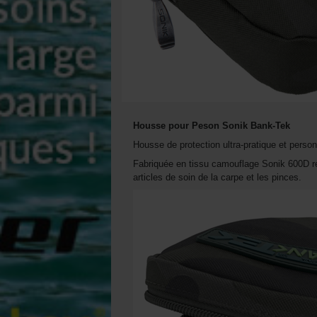
Housse pour Peson Sonik Bank-Tek
Housse de protection ultra-pratique et person
Fabriquée en tissu camouflage Sonik 600D rés
articles de soin de la carpe et les pinces.