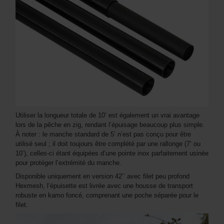
Utiliser la longueur totale de 10’ est également un vrai avantage
lors de la pêche en zig, rendant l’épuisage beaucoup plus simple.
À noter : le manche standard de 5’ n’est pas conçu pour être
utilisé seul ; il doit toujours être complété par une rallonge (7’ ou
10’), celles-ci étant équipées d’une pointe inox parfaitement usinée
pour protéger l’extrémité du manche.
Disponible uniquement en version 42’’ avec filet peu profond
Hexmesh, l’épuisette est livrée avec une housse de transport
robuste en kamo foncé, comprenant une poche séparée pour le
filet.