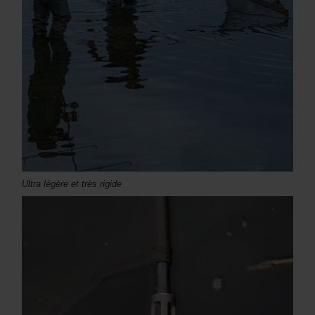
Ultra légère et très rigide