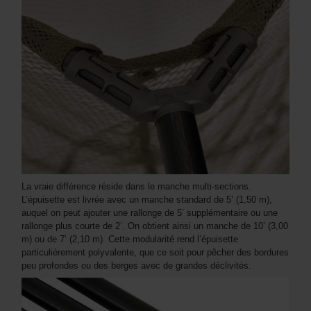
La vraie différence réside dans le manche multi-sections.
L’épuisette est livrée avec un manche standard de 5’ (1,50 m),
auquel on peut ajouter une rallonge de 5’ supplémentaire ou une
rallonge plus courte de 2’. On obtient ainsi un manche de 10’ (3,00
m) ou de 7’ (2,10 m). Cette modularité rend l’épuisette
particulièrement polyvalente, que ce soit pour pêcher des bordures
peu profondes ou des berges avec de grandes déclivités.