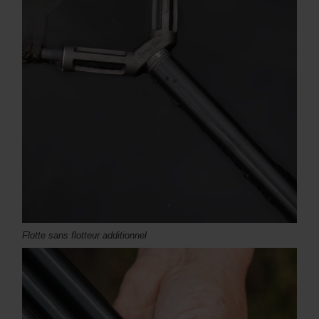
Flotte sans flotteur additionnel