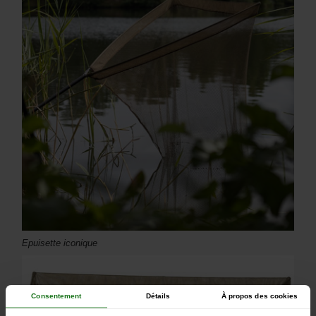
Epuisette iconique
Consentement
Détails
À propos des cookies