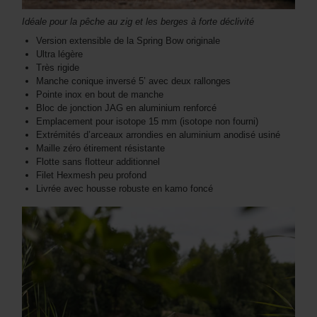
Idéale pour la pêche au zig et les berges à forte déclivité
Version extensible de la Spring Bow originale
Ultra légère
Très rigide
Manche conique inversé 5’ avec deux rallonges
Pointe inox en bout de manche
Bloc de jonction JAG en aluminium renforcé
Emplacement pour isotope 15 mm (isotope non fourni)
Extrémités d’arceaux arrondies en aluminium anodisé usiné
Maille zéro étirement résistante
Flotte sans flotteur additionnel
Filet Hexmesh peu profond
Livrée avec housse robuste en kamo foncé