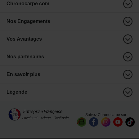
Chronocarpe.com
Nos Engagements
Vos Avantages
Nos partenaires
En savoir plus
Légende
Suivez Chronocarpe sur