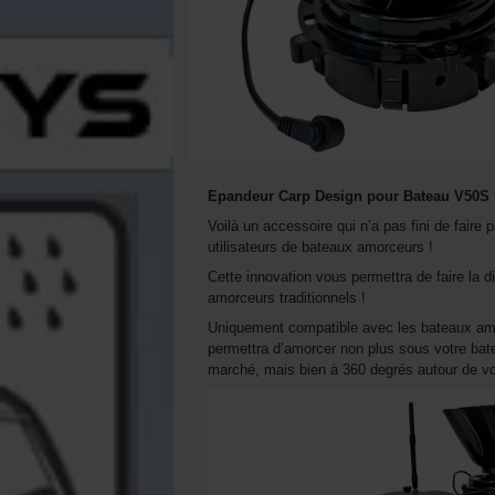
Epandeur Carp Design pour Bateau V50S
Voilà un accessoire qui n’a pas fini de faire 
utilisateurs de bateaux amorceurs !
Cette innovation vous permettra de faire la 
amorceurs traditionnels !
Uniquement compatible avec les bateaux amo
permettra d’amorcer non plus sous votre bat
marché, mais bien à 360 degrés autour de vo