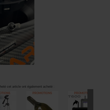
heté cet article ont également acheté :