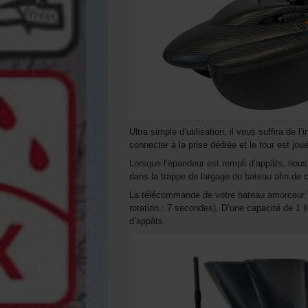
Ultra simple d’utilisation, il vous suffira de l
connecter à la prise dédiée et le tour est joué
Lorsque l’épandeur est rempli d’appâts, no
dans la trappe de largage du bateau afin de c
La télécommande de votre bateau amorceur V
rotation : 7 secondes). D’une capacité de 1 l
d’appâts.