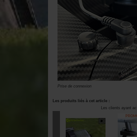
Prise de connexion
Les produits liés à cet article :
Les clients ayant ac