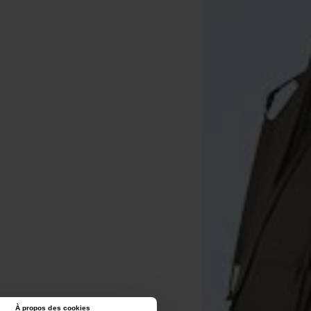
À propos des cookies