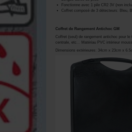
Fonctionne avec 1 pile CR2 3V (non inclu
Coffret composé de 3 détecteurs: Bleu, 
Coffret de Rangement Antichoc GM
Coffret (seul) de rangement antichoc pour le 
centrale, etc... Matériau PVC intérieur mouss
Dimensions extérieures: 34cm x 23cm x 6.