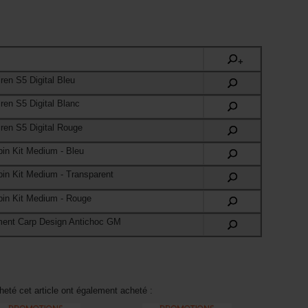
+
ren S5 Digital Bleu
ren S5 Digital Blanc
ren S5 Digital Rouge
in Kit Medium
- Bleu
in Kit Medium
- Transparent
in Kit Medium
- Rouge
ment Carp Design Antichoc GM
heté cet article ont également acheté :