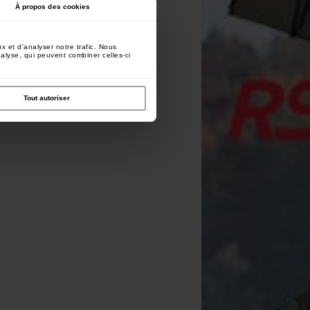
À propos des cookies
x et d'analyser notre trafic. Nous
nalyse, qui peuvent combiner celles-ci
Tout autoriser