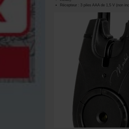
Récepteur : 3 piles AAA de 1,5 V (non inc