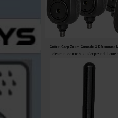
Coffret Carp Zoom Centrale 3 Détecteurs M
Indicateurs de touche et récepteur de haute q