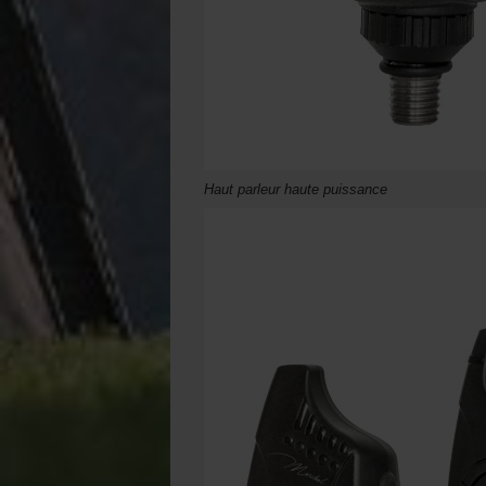
Haut parleur haute puissance