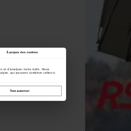
À propos des cookies
x et d'analyser notre trafic. Nous
nalyse, qui peuvent combiner celles-ci
Tout autoriser