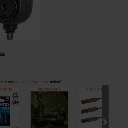
tion
heté cet article ont également acheté :