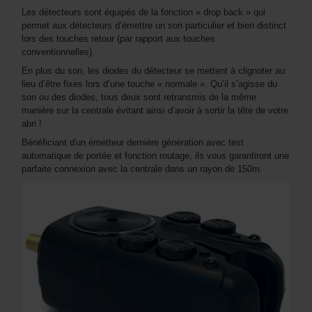
Les détecteurs sont équipés de la fonction « drop back » qui
permet aux détecteurs d’émettre un son particulier et bien distinct
lors des touches retour (par rapport aux touches
conventionnelles).
En plus du son, les diodes du détecteur se mettent à clignoter au
lieu d’être fixes lors d’une touche « normale ». Qu’il s’agisse du
son ou des diodes, tous deux sont retransmis de la même
manière sur la centrale évitant ainsi d’avoir à sortir la tête de votre
abri !
Bénéficiant d'un émetteur dernière génération avec test
automatique de portée et fonction routage, ils vous garantiront une
parfaite connexion avec la centrale dans un rayon de 150m.