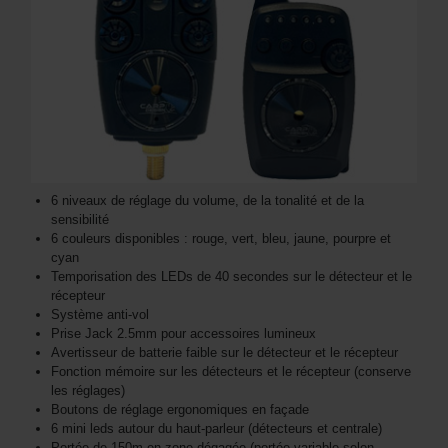
6 niveaux de réglage du volume, de la tonalité et de la
sensibilité
6 couleurs disponibles : rouge, vert, bleu, jaune, pourpre et
cyan
Temporisation des LEDs de 40 secondes sur le détecteur et le
récepteur
Système anti-vol
Prise Jack 2.5mm pour accessoires lumineux
Avertisseur de batterie faible sur le détecteur et le récepteur
Fonction mémoire sur les détecteurs et le récepteur (conserve
les réglages)
Boutons de réglage ergonomiques en façade
6 mini leds autour du haut-parleur (détecteurs et centrale)
Portée de 150m en zone dégagée (portée variable selon