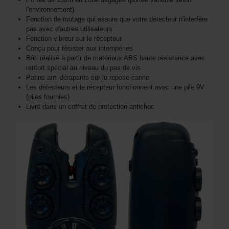
l'environnement)
Fonction de routage qui assure que votre détecteur n'interfère
pas avec d'autres utilisateurs
Fonction vibreur sur le récepteur
Conçu pour résister aux intempéries
Bâti réalisé à partir de matériaux ABS haute résistance avec
renfort spécial au niveau du pas de vis
Patins anti-dérapants sur le repose canne
Les détecteurs et le récepteur fonctionnent avec une pile 9V
(piles fournies)
Livré dans un coffret de protection antichoc