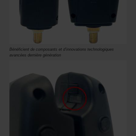
Bénéficient de composants et d’innovations technologiques
avancées dernière génération