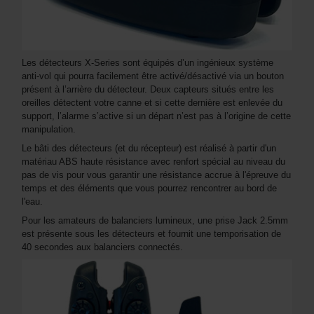
Les détecteurs X-Series sont équipés d’un ingénieux système
anti-vol qui pourra facilement être activé/désactivé via un bouton
présent à l’arrière du détecteur. Deux capteurs situés entre les
oreilles détectent votre canne et si cette dernière est enlevée du
support, l’alarme s’active si un départ n’est pas à l’origine de cette
manipulation.
Le bâti des détecteurs (et du récepteur) est réalisé à partir d'un
matériau ABS haute résistance avec renfort spécial au niveau du
pas de vis pour vous garantir une résistance accrue à l'épreuve du
temps et des éléments que vous pourrez rencontrer au bord de
l'eau.
Pour les amateurs de balanciers lumineux, une prise Jack 2.5mm
est présente sous les détecteurs et fournit une temporisation de
40 secondes aux balanciers connectés.