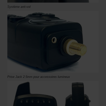
Système anti-vol
Prise Jack 2.5mm pour accessoires lumineux