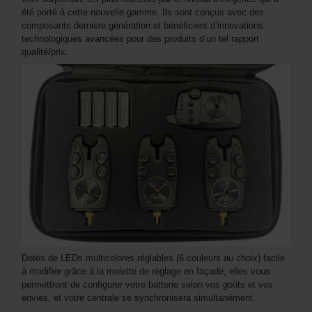
été porté à cette nouvelle gamme. Ils sont conçus avec des
composants dernière génération et bénéficient d’innovations
technologiques avancées pour des produits d’un tel rapport
qualité/prix.
Dotés de LEDs multicolores réglables (6 couleurs au choix) facile
à modifier grâce à la molette de réglage en façade, elles vous
permettront de configurer votre batterie selon vos goûts et vos
envies, et votre centrale se synchronisera simultanément.