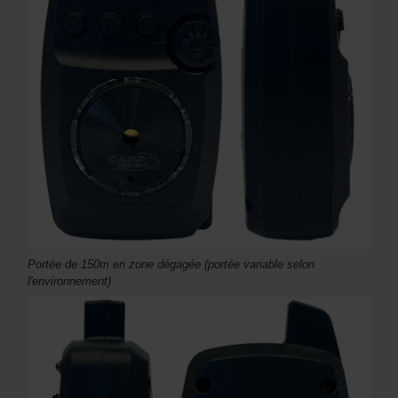
Portée de 150m en zone dégagée (portée variable selon
l'environnement)