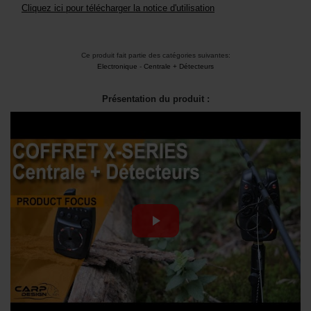
Cliquez ici pour télécharger la notice d'utilisation
Ce produit fait partie des catégories suivantes:
Electronique
-
Centrale + Détecteurs
Présentation du produit :