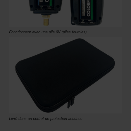
Fonctionnent avec une pile 9V (piles fournies)
Livré dans un coffret de protection antichoc