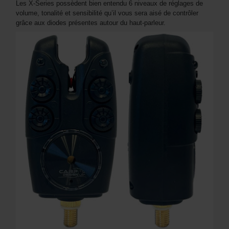
Les X-Series possèdent bien entendu 6 niveaux de réglages de
volume, tonalité et sensibilité qu’il vous sera aisé de contrôler
grâce aux diodes présentes autour du haut-parleur.