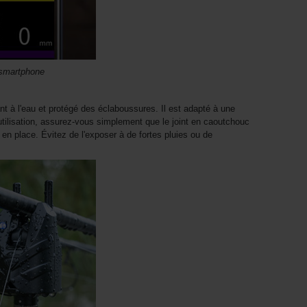
 smartphone
t à l'eau et protégé des éclaboussures. Il est adapté à une
utilisation, assurez-vous simplement que le joint en caoutchouc
en place. Évitez de l'exposer à de fortes pluies ou de