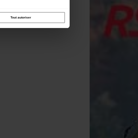
Tout autoriser