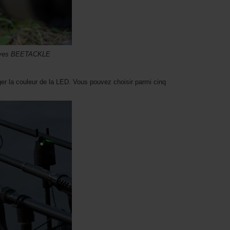
usives BEETACKLE
er la couleur de la LED. Vous pouvez choisir parmi cinq