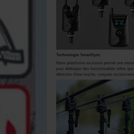
Technologie SmartSync
Notre plateforme exclusive permet une intera
pour débloquer des fonctionnalités telles que 
détection d'une touche, conçues exclusiveme