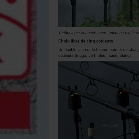
Technologie avancée avec fonctions excl
Choix libre de cinq couleurs
Un double clic sur le bouton permet de chang
couleurs (rouge, vert, bleu, jaune, blanc).