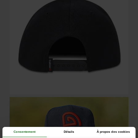
Consentement
Détails
À propos des cookies