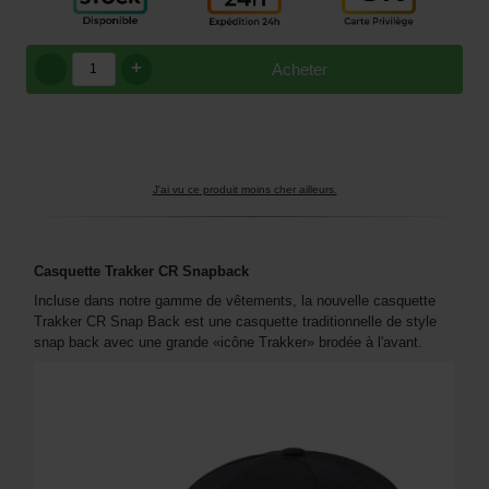
+
Acheter
J'ai vu ce produit moins cher ailleurs.
Casquette Trakker CR Snapback
Incluse dans notre gamme de vêtements, la nouvelle casquette
Trakker CR Snap Back est une casquette traditionnelle de style
snap back avec une grande «icône Trakker» brodée à l'avant.