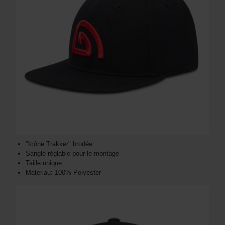
"Icône Trakker" brodée
Sangle réglable pour le montage
Taille unique
Materiau: 100% Polyester