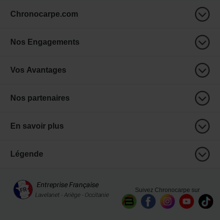
Chronocarpe.com
Nos Engagements
Vos Avantages
Nos partenaires
En savoir plus
Légende
Suivez Chronocarpe sur