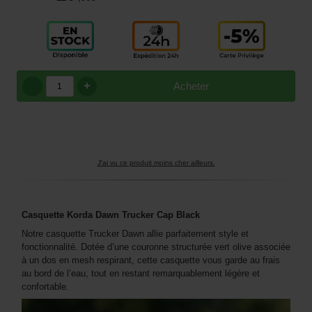
+
Acheter
J'ai vu ce produit moins cher ailleurs.
Casquette Korda Dawn Trucker Cap Black
Notre casquette Trucker Dawn allie parfaitement style et
fonctionnalité. Dotée d’une couronne structurée vert olive associée
à un dos en mesh respirant, cette casquette vous garde au frais
au bord de l’eau, tout en restant remarquablement légère et
confortable.