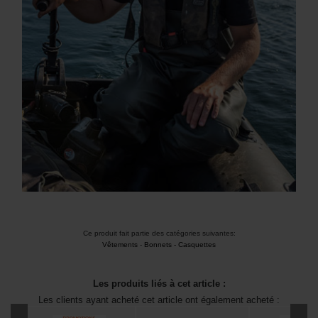
Ce produit fait partie des catégories suivantes:
Vêtements
-
Bonnets - Casquettes
Les produits liés à cet article :
Les clients ayant acheté cet article ont également acheté :