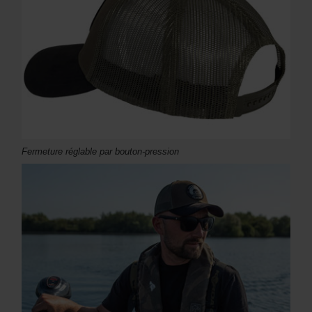
Fermeture réglable par bouton-pression