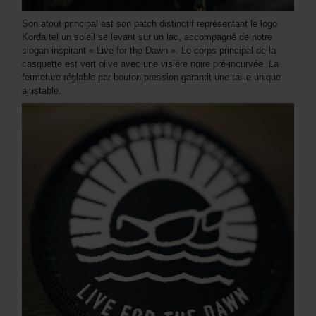
Son atout principal est son patch distinctif représentant le logo
Korda tel un soleil se levant sur un lac, accompagné de notre
slogan inspirant « Live for the Dawn ». Le corps principal de la
casquette est vert olive avec une visière noire pré-incurvée. La
fermeture réglable par bouton-pression garantit une taille unique
ajustable.