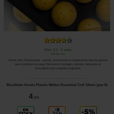
Note: 4.2 - 6 votes
Voir les avis
Korda chez Chronocarpe : cannes, accessoires et équipements haut de gamme
pour la pêche à la carpe. Découvrez montages, plombs, hameçons et
innovations pour carpistes exigeants.
Bouillette Korda Plastic Wafter Essential Cell 18mm (par 6)
4
,90
€