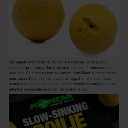
Les appâts sont dotés d'une cavité encastrée, conçue pour
s'assurer qu'un Korda Hair Stop se trouve bien à l'intérieur de la
bouillette. Cela permet non seulement d'améliorer la présentation
mais aussi d'optimiser l'efficacité de l'appât en éliminant toute
perturbation potentielle causée par les écrevisses ou toute autre
attention indésirable de la part de l'avifaune, etc.