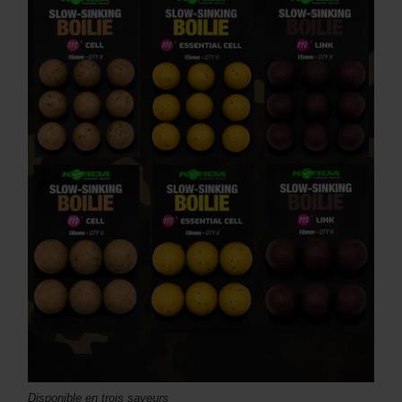
Disponible en trois saveurs