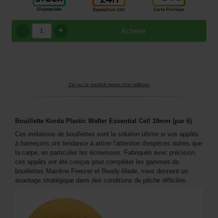
+
Acheter
J'ai vu ce produit moins cher ailleurs.
Bouillette Korda Plastic Wafter Essential Cell 18mm (par 6)
Ces imitations de bouillettes sont la solution ultime si vos appâts
à hameçons ont tendance à attirer l'attention d'espèces autres que
la carpe, en particulier les écrevisses. Fabriqués avec précision,
ces appâts ont été conçus pour compléter les gammes de
bouillettes Mainline Freezer et Ready-Made, vous donnant un
avantage stratégique dans des conditions de pêche difficiles.