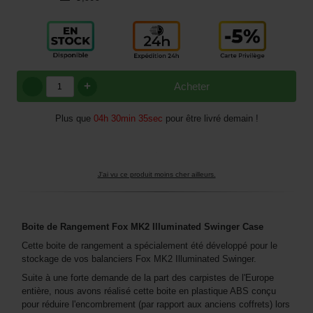
+
Acheter
Plus que
04h 30min 35sec
pour être livré demain !
J'ai vu ce produit moins cher ailleurs.
Boite de Rangement Fox MK2 Illuminated Swinger Case
Cette boite de rangement a spécialement été développé pour le
stockage de vos balanciers Fox MK2 Illuminated Swinger.
Suite à une forte demande de la part des carpistes de l'Europe
entière, nous avons réalisé cette boite en plastique ABS conçu
pour réduire l'encombrement (par rapport aux anciens coffrets) lors