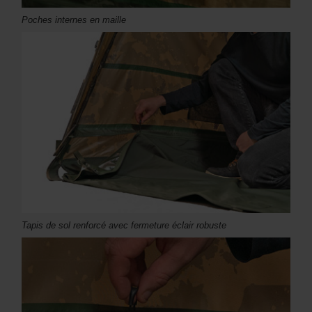
Poches internes en maille
Tapis de sol renforcé avec fermeture éclair robuste