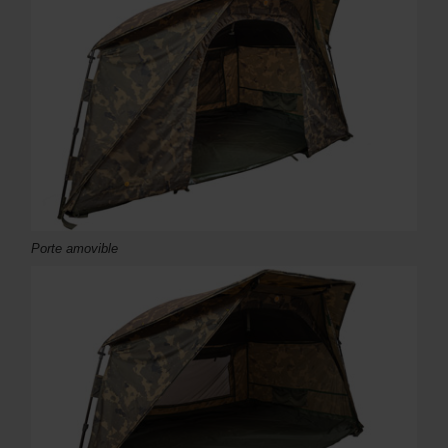
Porte amovible