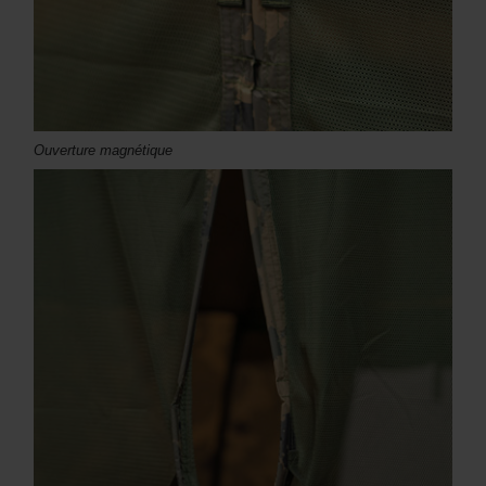
Ouverture magnétique