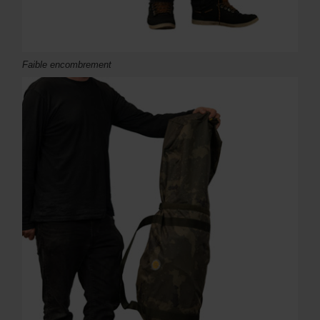
Faible encombrement