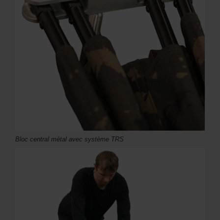
Bloc central métal avec système TRS