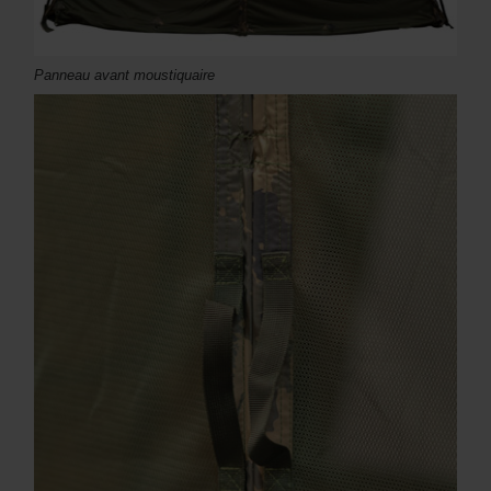
Panneau avant moustiquaire