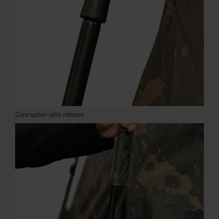
Conception ultra robuste