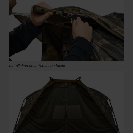
Installation de la Skull cap facile