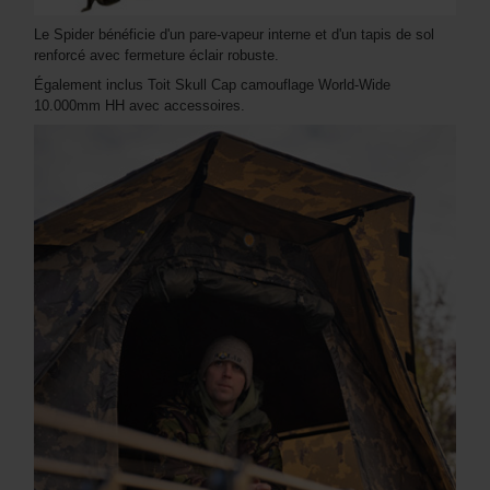
Le Spider bénéficie d'un pare-vapeur interne et d'un tapis de sol
renforcé avec fermeture éclair robuste.
Également inclus Toit Skull Cap camouflage World-Wide
10.000mm HH avec accessoires.