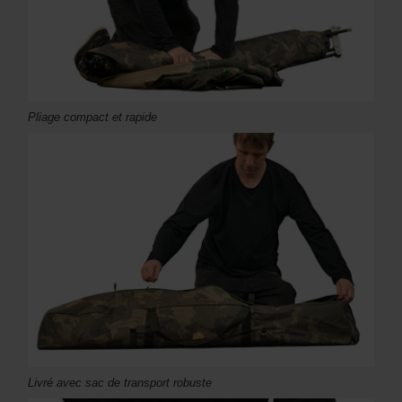
Pliage compact et rapide
Livré avec sac de transport robuste