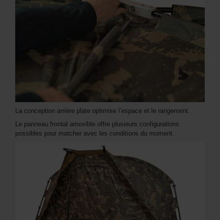
La conception arrière plate optimise l’espace et le rangement.
Le panneau frontal amovible offre plusieurs configurations
possibles pour matcher avec les conditions du moment.