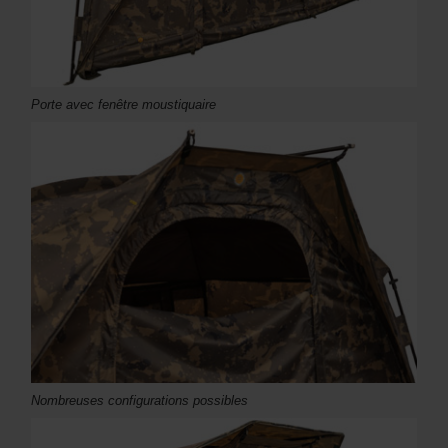
Porte avec fenêtre moustiquaire
Nombreuses configurations possibles