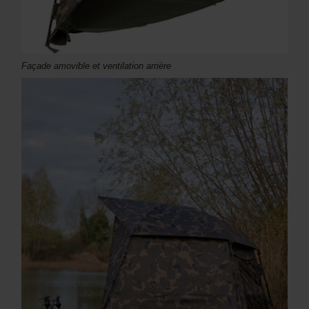
Façade amovible et ventilation arrière