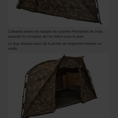
L'aération arrière est équipée du système PermaVent de Solar,
assurant la circulation de l’air même sous la pluie.
Le biwy dispose aussi de 4 poches de rangement internes en
maille