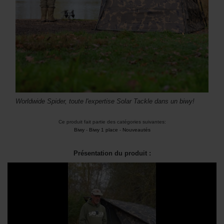
Worldwide Spider, toute l'expertise Solar Tackle dans un biwy!
Ce produit fait partie des catégories suivantes:
Biwy
-
Biwy 1 place
-
Nouveautés
Présentation du produit :