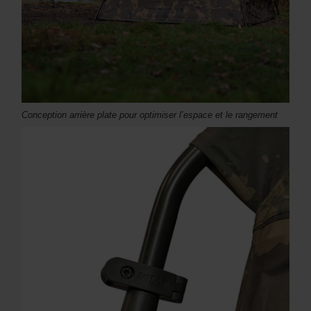
Conception arrière plate pour optimiser l’espace et le rangement