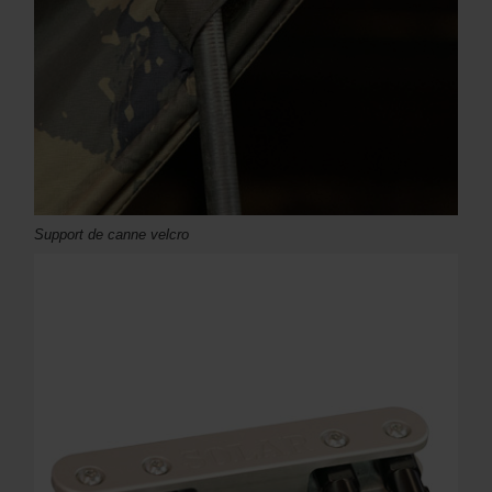
Support de canne velcro